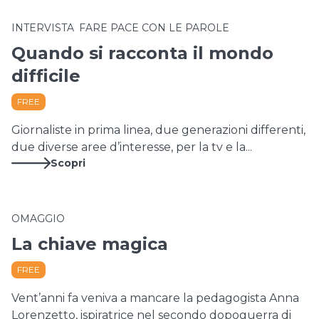
,
INTERVISTA
FARE PACE CON LE PAROLE
Quando si racconta il mondo
difficile
FREE
Giornaliste in prima linea, due generazioni differenti,
due diverse aree d’interesse, per la tv e la...
Scopri
OMAGGIO
La chiave magica
FREE
Vent’anni fa veniva a mancare la pedagogista Anna
Lorenzetto, ispiratrice nel secondo dopoguerra di