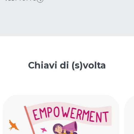
Chiavi di (s)volta