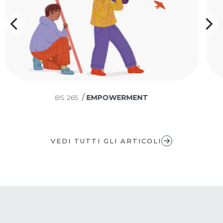
/
BS
265
EMPOWERMENT
VEDI TUTTI GLI ARTICOLI