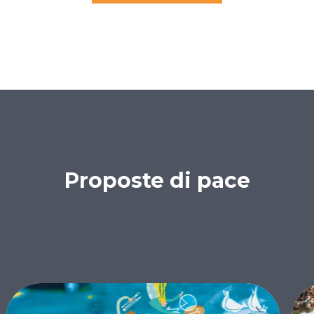
Proposte di pace