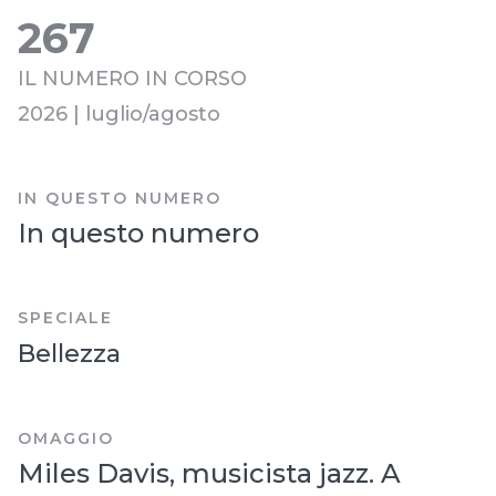
267
IL NUMERO IN CORSO
2026 | luglio/agosto
IN QUESTO NUMERO
In questo numero
SPECIALE
Bellezza
OMAGGIO
Miles Davis, musicista jazz. A