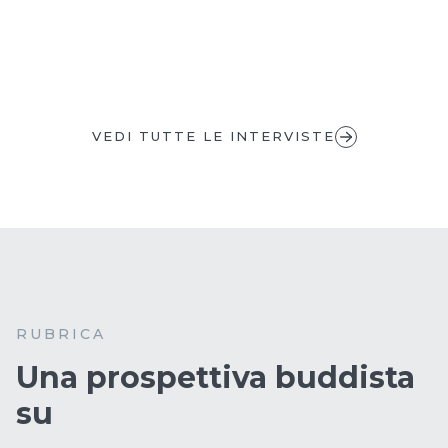
VEDI TUTTE LE INTERVISTE
RUBRICA
Una prospettiva buddista
su