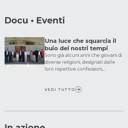
Docu • Eventi
Una luce che squarcia il
buio dei nostri tempi
Sono già alcuni anni che giovani di
diverse religioni, designati dalle
loro rispettive confessioni,...
VEDI TUTTO
In azione