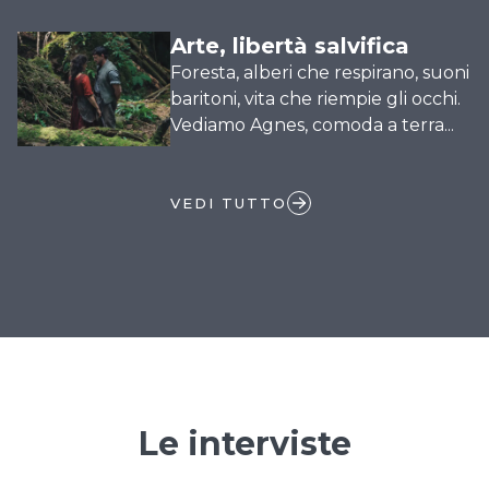
Arte, libertà salvifica
Foresta, alberi che respirano, suoni
baritoni, vita che riempie gli occhi.
Vediamo Agnes, comoda a terra...
VEDI TUTTO
Le interviste