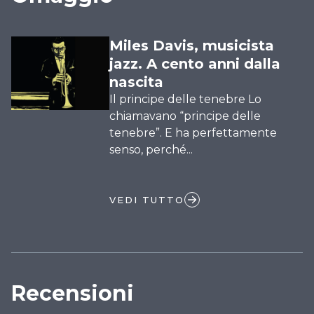
Miles Davis, musicista
jazz. A cento anni dalla
nascita
Il principe delle tenebre Lo
chiamavano “principe delle
tenebre”. E ha perfettamente
senso, perché...
VEDI TUTTO
Recensioni