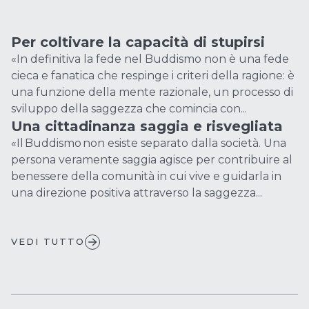
Per coltivare la capacità di stupirsi
«In definitiva la fede nel Buddismo non è una fede
cieca e fanatica che respinge i criteri della ragione: è
una funzione della mente razionale, un processo di
sviluppo della saggezza che comincia con...
Una cittadinanza saggia e risvegliata
«Il Buddismo non esiste separato dalla società. Una
persona veramente saggia agisce per contribuire al
benessere della comunità in cui vive e guidarla in
una direzione positiva attraverso la saggezza...
VEDI TUTTO