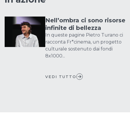
Nell’ombra ci sono risorse
infinite di bellezza
In queste pagine Pietro Turano ci
racconta Fr*cinema, un progetto
culturale sostenuto dai fondi
8x1000...
VEDI TUTTO