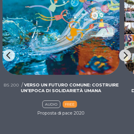
/
BS
200
VERSO UN FUTURO COMUNE: COSTRUIRE
UN’EPOCA DI SOLIDARIETÀ UMANA
AUDIO
FREE
Proposta di pace 2020