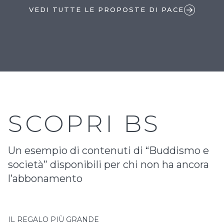
VEDI TUTTE LE PROPOSTE DI PACE
SCOPRI BS
Un esempio di contenuti di “Buddismo e
società” disponibili per chi non ha ancora
l’abbonamento
IL REGALO PIÙ GRANDE