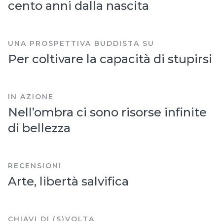
cento anni dalla nascita
UNA PROSPETTIVA BUDDISTA SU
Per coltivare la capacità di stupirsi
IN AZIONE
Nell’ombra ci sono risorse infinite
di bellezza
RECENSIONI
Arte, libertà salvifica
CHIAVI DI (S)VOLTA