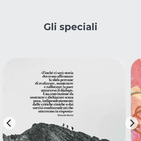
Gli speciali