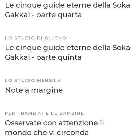
Le cinque guide eterne della Soka
Gakkai - parte quarta
LO STUDIO DI GIUGNO
Le cinque guide eterne della Soka
Gakkai - parte quinta
LO STUDIO MENSILE
Note a margine
PER I BAMBINI E LE BAMBINE
Osservate con attenzione il
mondo che vi circonda