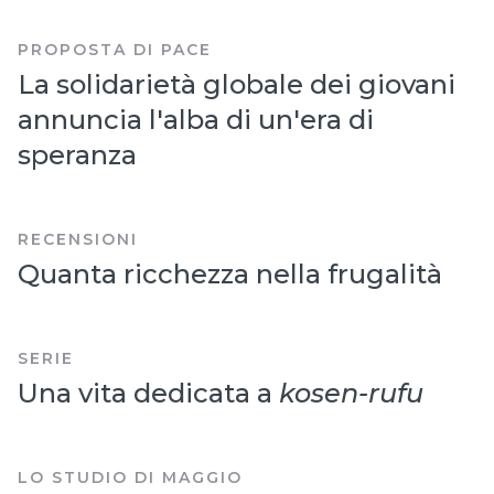
PROPOSTA DI PACE
La solidarietà globale dei giovani
annuncia l'alba di un'era di
speranza
RECENSIONI
Quanta ricchezza nella frugalità
SERIE
Una vita dedicata a
kosen-rufu
LO STUDIO DI MAGGIO