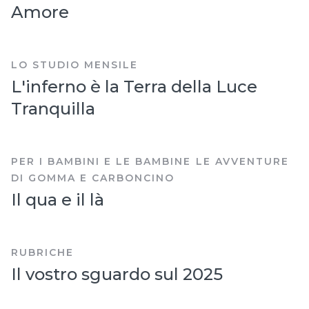
Amore
LO STUDIO MENSILE
L'inferno è la Terra della Luce
Tranquilla
,
PER I BAMBINI E LE BAMBINE
LE AVVENTURE
DI GOMMA E CARBONCINO
Il qua e il là
RUBRICHE
Il vostro sguardo sul 2025