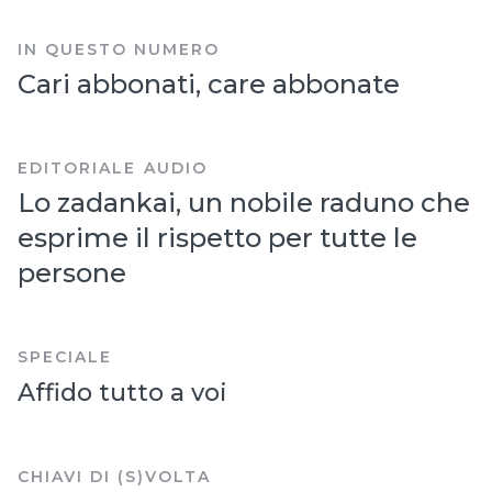
IN QUESTO NUMERO
Cari abbonati, care abbonate
,
EDITORIALE
AUDIO
Lo zadankai, un nobile raduno che
esprime il rispetto per tutte le
persone
SPECIALE
Affido tutto a voi
CHIAVI DI (S)VOLTA