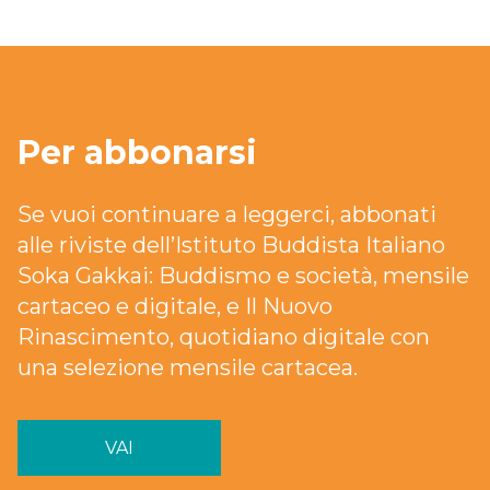
Per abbonarsi
Se vuoi continuare a leggerci, abbonati
alle riviste dell’Istituto Buddista Italiano
Soka Gakkai: Buddismo e società, mensile
cartaceo e digitale, e Il Nuovo
Rinascimento, quotidiano digitale con
una selezione mensile cartacea.
VAI