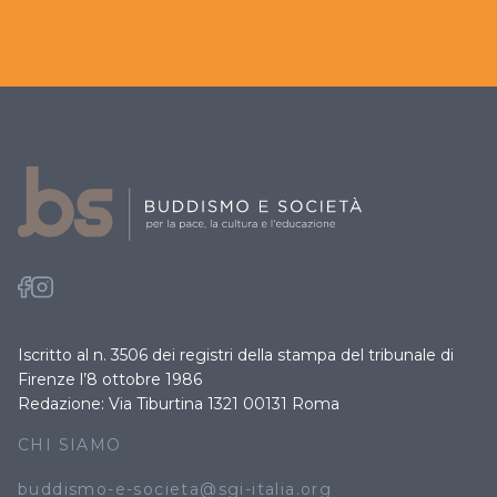
Iscritto al n. 3506 dei registri della stampa del tribunale di
Firenze l’8 ottobre 1986
Redazione: Via Tiburtina 1321 00131 Roma
CHI SIAMO
buddismo-e-societa@sgi-italia.org