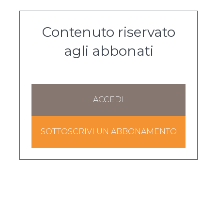
Contenuto riservato
agli abbonati
ACCEDI
SOTTOSCRIVI UN ABBONAMENTO