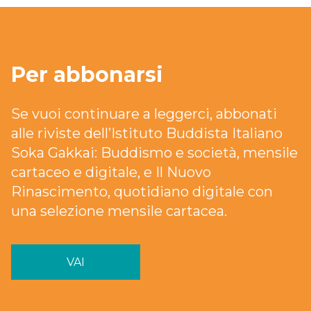
Per abbonarsi
Se vuoi continuare a leggerci, abbonati
alle riviste dell’Istituto Buddista Italiano
Soka Gakkai: Buddismo e società, mensile
cartaceo e digitale, e Il Nuovo
Rinascimento, quotidiano digitale con
una selezione mensile cartacea.
VAI