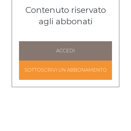
Contenuto riservato
agli abbonati
ACCEDI
SOTTOSCRIVI UN ABBONAMENTO