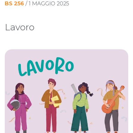
BS
256
/
1 MAGGIO 2025
Lavoro