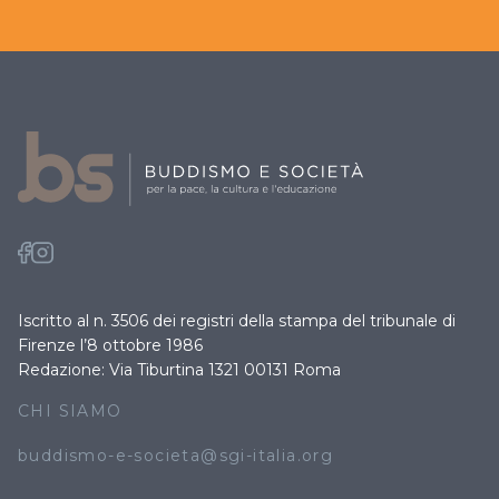
Iscritto al n. 3506 dei registri della stampa del tribunale di
Firenze l’8 ottobre 1986
Redazione: Via Tiburtina 1321 00131 Roma
CHI SIAMO
buddismo-e-societa@sgi-italia.org