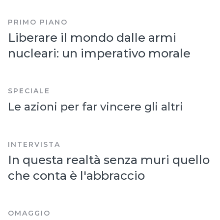
PRIMO PIANO
Liberare il mondo dalle armi
nucleari: un imperativo morale
SPECIALE
Le azioni per far vincere gli altri
INTERVISTA
In questa realtà senza muri quello
che conta è l'abbraccio
OMAGGIO