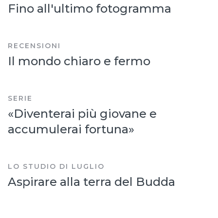
Fino all'ultimo fotogramma
RECENSIONI
Il mondo chiaro e fermo
SERIE
«Diventerai più giovane e
accumulerai fortuna»
LO STUDIO DI LUGLIO
Aspirare alla terra del Budda