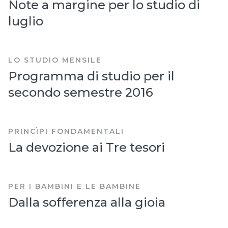
Note a margine per lo studio di
luglio
LO STUDIO MENSILE
Programma di studio per il
secondo semestre 2016
PRINCÌPI FONDAMENTALI
La devozione ai Tre tesori
PER I BAMBINI E LE BAMBINE
Dalla sofferenza alla gioia