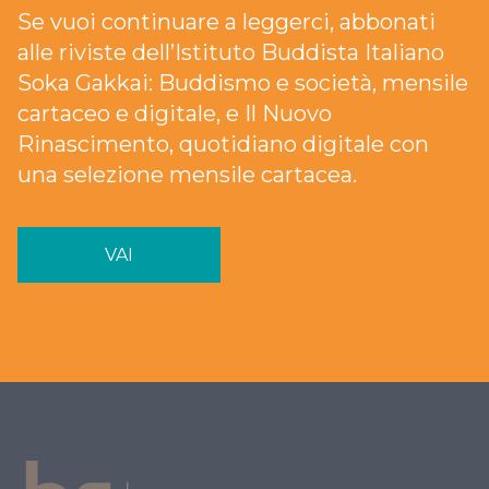
Se vuoi continuare a leggerci, abbonati
alle riviste dell’Istituto Buddista Italiano
Soka Gakkai: Buddismo e società, mensile
cartaceo e digitale, e Il Nuovo
Rinascimento, quotidiano digitale con
una selezione mensile cartacea.
VAI