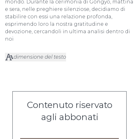
mondo. Durante la cerimonia di Gongyo, mattina
e sera, nelle preghiere silenziose, decidiamo di
stabilire con essi una relazione profonda,
esprimendo loro la nostra gratitudine e
devozione, cercandoli in ultima analisi dentro di
noi
dimensione del testo
Contenuto riservato
agli abbonati