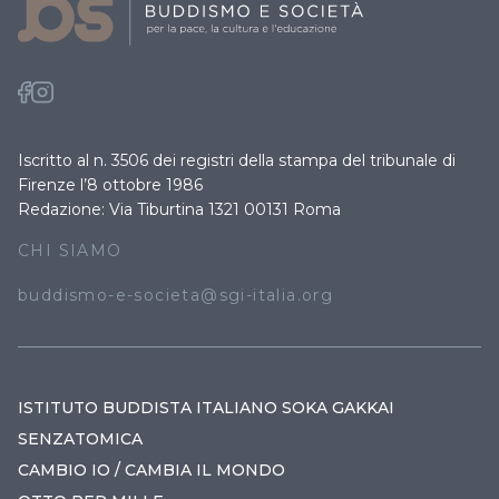
Iscritto al n. 3506 dei registri della stampa del tribunale di
Firenze l’8 ottobre 1986
Redazione: Via Tiburtina 1321 00131 Roma
CHI SIAMO
buddismo-e-societa@sgi-italia.org
ISTITUTO BUDDISTA ITALIANO SOKA GAKKAI
SENZATOMICA
CAMBIO IO / CAMBIA IL MONDO