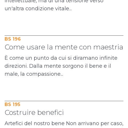
intellettuale, ma di una tensione verso
un'altra condizione vitale...
BS 196
Come usare la mente con maestria
È come un punto da cui si diramano infinite
direzioni. Dalla mente sorgono il bene e il
male, la compassione...
BS 195
Costruire benefici
Artefici del nostro bene Non arrivano per caso,