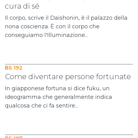
cura di sé
Il corpo, scrive il Daishonin, è il palazzo della
nona coscienza. È con il corpo che
conseguiamo l'Illuminazione...
BS 192
Come diventare persone fortunate
In giapponese fortuna si dice fuku, un
ideogramma che generalmente indica
qualcosa che ci fa sentire...