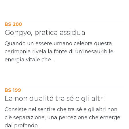
BS 200
Gongyo, pratica assidua
Quando un essere umano celebra questa
cerimonia rivela la fonte di un'inesauribile
energia vitale che...
BS 199
La non dualità tra sé e gli altri
Consiste nel sentire che tra sé e gli altri non
c'è separazione, una percezione che emerge
dal profondo...