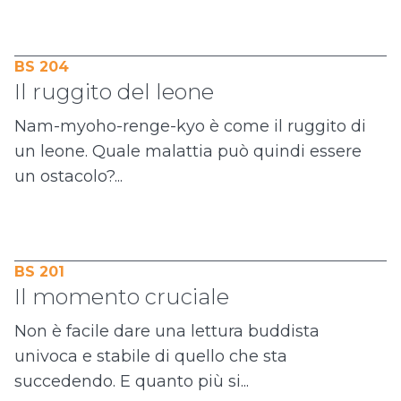
BS 204
Il ruggito del leone
Nam-myoho-renge-kyo è come il ruggito di
un leone. Quale malattia può quindi essere
un ostacolo?...
BS 201
Il momento cruciale
Non è facile dare una lettura buddista
univoca e stabile di quello che sta
succedendo. E quanto più si...