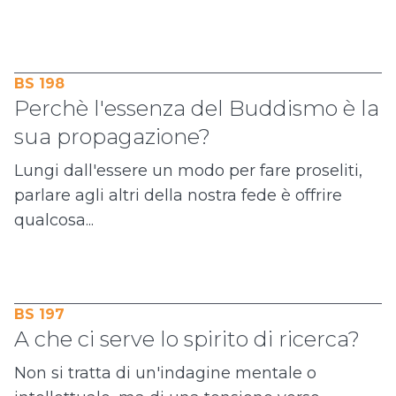
BS 198
Perchè l'essenza del Buddismo è la
sua propagazione?
Lungi dall'essere un modo per fare proseliti,
parlare agli altri della nostra fede è offrire
qualcosa...
BS 197
A che ci serve lo spirito di ricerca?
Non si tratta di un'indagine mentale o