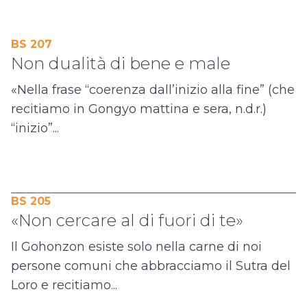
BS 207
Non dualità di bene e male
«Nella frase “coerenza dall’inizio alla fine” (che
recitiamo in Gongyo mattina e sera, n.d.r.)
“inizio”...
BS 205
«Non cercare al di fuori di te»
Il Gohonzon esiste solo nella carne di noi
persone comuni che abbracciamo il Sutra del
Loro e recitiamo...