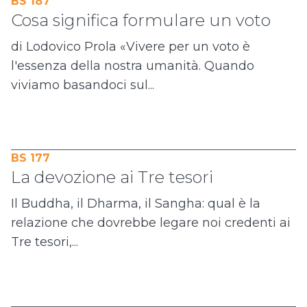
BS 187
Cosa significa formulare un voto
di Lodovico Prola «Vivere per un voto è
l'essenza della nostra umanità. Quando
viviamo basandoci sul...
BS 177
La devozione ai Tre tesori
Il Buddha, il Dharma, il Sangha: qual è la
relazione che dovrebbe legare noi credenti ai
Tre tesori,...