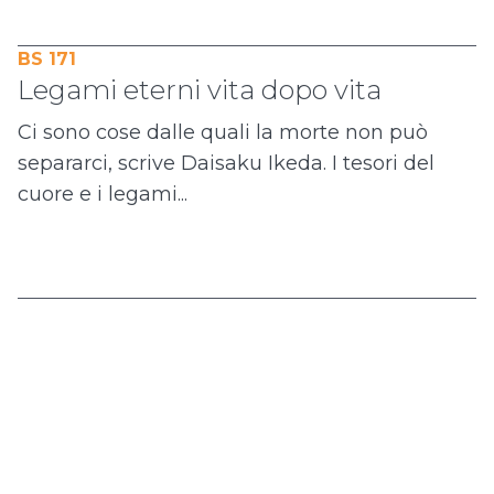
BS 171
Legami eterni vita dopo vita
Ci sono cose dalle quali la morte non può
separarci, scrive Daisaku Ikeda. I tesori del
cuore e i legami...