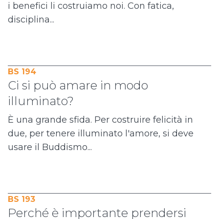
i benefici li costruiamo noi. Con fatica,
disciplina...
BS 194
Ci si può amare in modo
illuminato?
È una grande sfida. Per costruire felicità in
due, per tenere illuminato l'amore, si deve
usare il Buddismo...
BS 193
Perché è importante prendersi