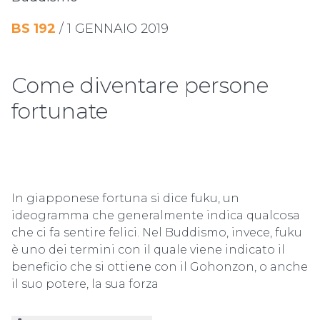
BS
192
/
1 GENNAIO 2019
Come diventare persone
fortunate
In giapponese fortuna si dice fuku, un
ideogramma che generalmente indica qualcosa
che ci fa sentire felici. Nel Buddismo, invece, fuku
è uno dei termini con il quale viene indicato il
beneficio che si ottiene con il Gohonzon, o anche
il suo potere, la sua forza