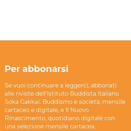
Per abbonarsi
Se vuoi continuare a leggerci, abbonati
alle riviste dell’Istituto Buddista Italiano
Soka Gakkai: Buddismo e società, mensile
cartaceo e digitale, e Il Nuovo
Rinascimento, quotidiano digitale con
una selezione mensile cartacea.