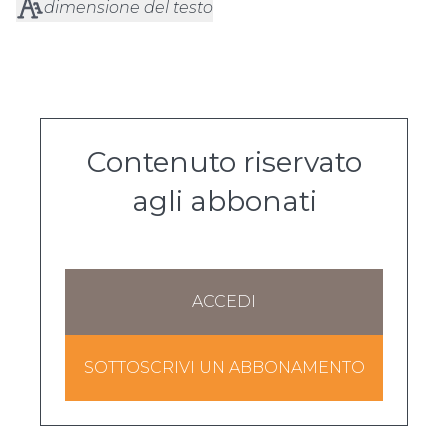
dimensione del testo
Contenuto riservato
agli abbonati
ACCEDI
SOTTOSCRIVI UN ABBONAMENTO