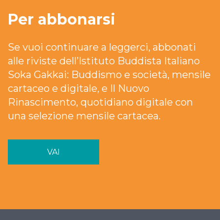
Per abbonarsi
Se vuoi continuare a leggerci, abbonati
alle riviste dell’Istituto Buddista Italiano
Soka Gakkai: Buddismo e società, mensile
cartaceo e digitale, e Il Nuovo
Rinascimento, quotidiano digitale con
una selezione mensile cartacea.
VAI