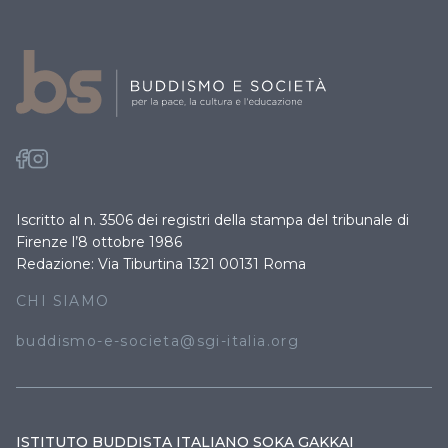
Iscritto al n. 3506 dei registri della stampa del tribunale di
Firenze l’8 ottobre 1986
Redazione: Via Tiburtina 1321 00131 Roma
CHI SIAMO
buddismo-e-societa@sgi-italia.org
ISTITUTO BUDDISTA ITALIANO SOKA GAKKAI