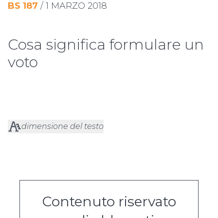
BS
187
/
1 MARZO 2018
Cosa significa formulare un
voto
dimensione del testo
Contenuto riservato