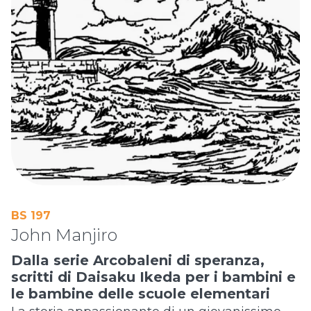
BS 197
John Manjiro
Dalla serie Arcobaleni di speranza,
scritti di Daisaku Ikeda per i bambini e
le bambine delle scuole elementari