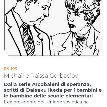
BS 195
Michail e Raissa Gorbaciov
Dalla serie Arcobaleni di speranza,
scritti di Daisaku Ikeda per i bambini e
le bambine delle scuole elementari
L'ex presidente dell'Unione sovietica ha