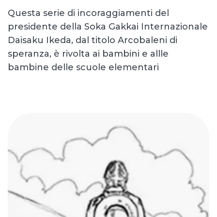
Questa serie di incoraggiamenti del
presidente della Soka Gakkai Internazionale
Daisaku Ikeda, dal titolo Arcobaleni di
speranza, è rivolta ai bambini e allle
bambine delle scuole elementari