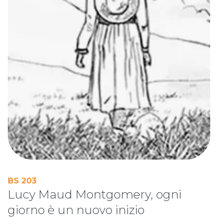
BS 203
Lucy Maud Montgomery, ogni
giorno è un nuovo inizio