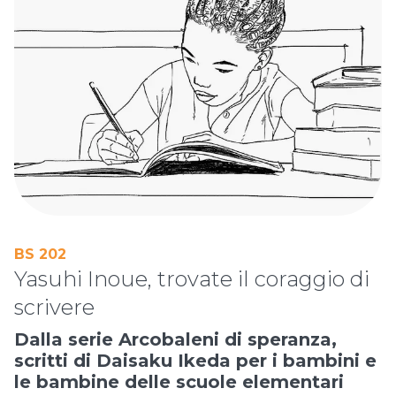
BS 202
Yasuhi Inoue, trovate il coraggio di
scrivere
Dalla serie Arcobaleni di speranza,
scritti di Daisaku Ikeda per i bambini e
le bambine delle scuole elementari