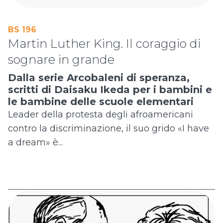
BS 196
Martin Luther King. Il coraggio di
sognare in grande
Dalla serie Arcobaleni di speranza,
scritti di Daisaku Ikeda per i bambini e
le bambine delle scuole elementari
Leader della protesta degli afroamericani
contro la discriminazione, il suo grido «I have
a dream» è...