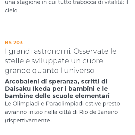
una stagione in cui tutto trabocca di vitalità: il
cielo...
BS 203
I grandi astronomi. Osservate le
stelle e sviluppate un cuore
grande quanto l’universo
Arcobaleni di speranza, scritti di
Daisaku Ikeda per i bambini e le
bambine delle scuole elementari
Le Olimpiadi e Paraolimpiadi estive presto
avranno inizio nella città di Rio de Janeiro
(rispettivamente...