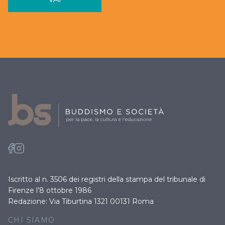
Iscritto al n. 3506 dei registri della stampa del tribunale di
Firenze l’8 ottobre 1986
Redazione: Via Tiburtina 1321 00131 Roma
CHI SIAMO