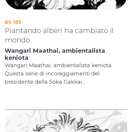
BS 189
Piantando alberi ha cambiato il
mondo
Wangari Maathai, ambientalista
keniota
Wangari Maathai, ambientalista keniota
Questa serie di incoraggiamenti del
presidente della Soka Gakkai...