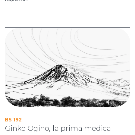
BS 192
Ginko Ogino, la prima medica