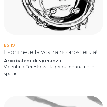
BS 191
Esprimete la vostra riconoscenza!
Arcobaleni di speranza
Valentina Tereskova, la prima donna nello
spazio