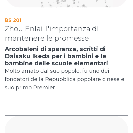
BS 201
Zhou Enlai, l'importanza di
mantenere le promesse
Arcobaleni di speranza, scritti di
Daisaku Ikeda per i bambini e le
bambine delle scuole elementari
Molto amato dal suo popolo, fu uno dei
fondatori della Repubblica popolare cinese e
suo primo Premier...