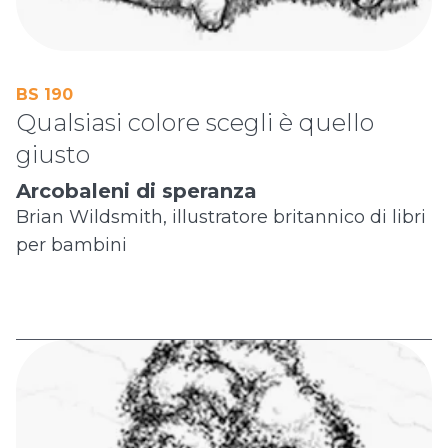
BS 190
Qualsiasi colore scegli è quello
giusto
Arcobaleni di speranza
Brian Wildsmith, illustratore britannico di libri
per bambini