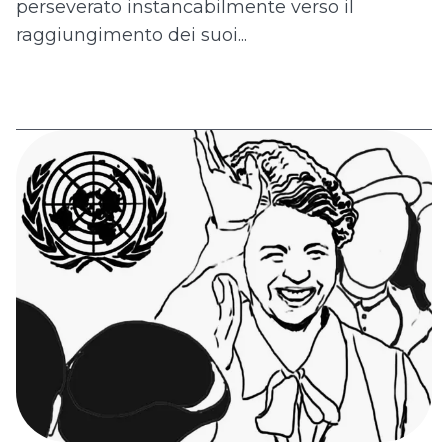
perseverato instancabilmente verso il
raggiungimento dei suoi...