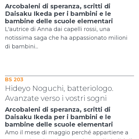
Arcobaleni di speranza, scritti di
Daisaku Ikeda per i bambini e le
bambine delle scuole elementari
L'autrice di Anna dai capelli rossi, una
notissima saga che ha appassionato milioni
di bambini...
BS 203
Hideyo Noguchi, batteriologo.
Avanzate verso i vostri sogni
Arcobaleni di speranza, scritti di
Daisaku Ikeda per i bambini e le
bambine delle scuole elementari
Amo il mese di maggio perché appartiene a