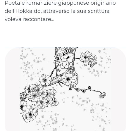
Poeta e romanziere giapponese originario
dell’Hokkaido, attraverso la sua scrittura
voleva raccontare...