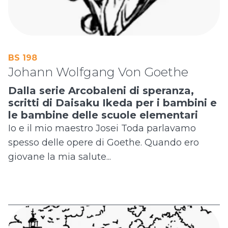
BS 198
Johann Wolfgang Von Goethe
Dalla serie Arcobaleni di speranza,
scritti di Daisaku Ikeda per i bambini e
le bambine delle scuole elementari
Io e il mio maestro Josei Toda parlavamo
spesso delle opere di Goethe. Quando ero
giovane la mia salute...