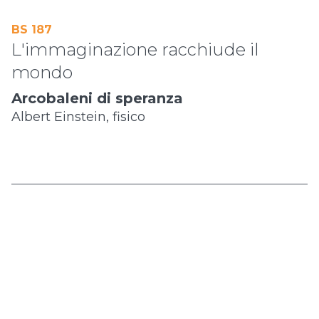
BS 187
L'immaginazione racchiude il
mondo
Arcobaleni di speranza
Albert Einstein, fisico