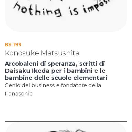
BS 199
Konosuke Matsushita
Arcobaleni di speranza, scritti di
Daisaku Ikeda per i bambini e le
bambine delle scuole elementari
Genio del business e fondatore della
Panasonic