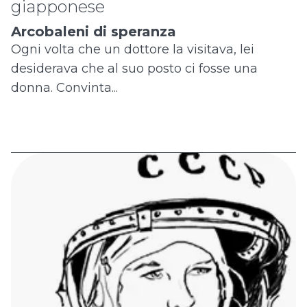
giapponese
Arcobaleni di speranza
Ogni volta che un dottore la visitava, lei
desiderava che al suo posto ci fosse una
donna. Convinta...