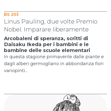
BS 203
Linus Pauling, due volte Premio
Nobel. Imparare liberamente
Arcobaleni di speranza, scritti di
Daisaku Ikeda per i bambini e le
bambine delle scuole elementari
In questa stagione primaverile dalle piante e
dagli alberi germogliano in abbondanza fiori
variopinti...