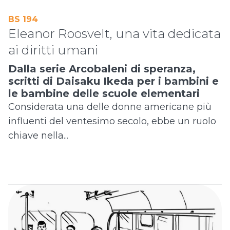
BS 194
Eleanor Roosvelt, una vita dedicata
ai diritti umani
Dalla serie Arcobaleni di speranza,
scritti di Daisaku Ikeda per i bambini e
le bambine delle scuole elementari
Considerata una delle donne americane più
influenti del ventesimo secolo, ebbe un ruolo
chiave nella...