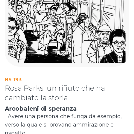
BS 193
Rosa Parks, un rifiuto che ha
cambiato la storia
Arcobaleni di speranza
Avere una persona che funga da esempio,
verso la quale si provano ammirazione e
rispetto...