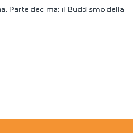
na. Parte decima: il Buddismo della