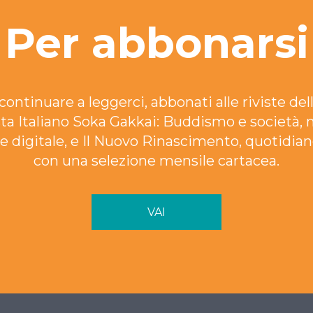
Per abbonarsi
continuare a leggerci, abbonati alle riviste dell
ta Italiano Soka Gakkai: Buddismo e società, 
e digitale, e Il Nuovo Rinascimento, quotidian
con una selezione mensile cartacea.
VAI