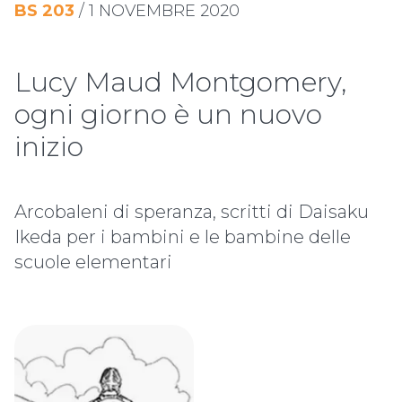
BS
203
/
1 NOVEMBRE 2020
Lucy Maud Montgomery,
ogni giorno è un nuovo
inizio
Arcobaleni di speranza, scritti di Daisaku
Ikeda per i bambini e le bambine delle
scuole elementari