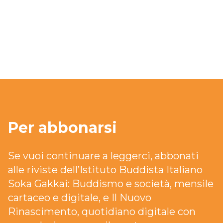
Per abbonarsi
Se vuoi continuare a leggerci, abbonati
alle riviste dell’Istituto Buddista Italiano
Soka Gakkai: Buddismo e società, mensile
cartaceo e digitale, e Il Nuovo
Rinascimento, quotidiano digitale con