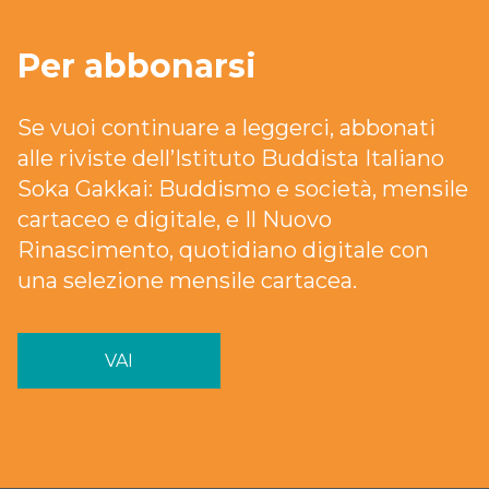
Per abbonarsi
Se vuoi continuare a leggerci, abbonati
alle riviste dell’Istituto Buddista Italiano
Soka Gakkai: Buddismo e società, mensile
cartaceo e digitale, e Il Nuovo
Rinascimento, quotidiano digitale con
una selezione mensile cartacea.
VAI