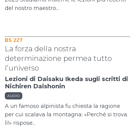
del nostro maestro...
BS 227
La forza della nostra
determinazione permea tutto
l’universo
Lezioni di Daisaku Ikeda sugli scritti di
Nichiren Daishonin
AUDIO
A un famoso alpinista fu chiesta la ragione
per cui scalava la montagna: «Perché si trova
lì!» rispose...