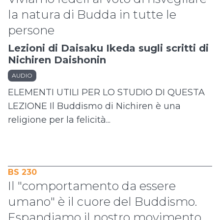
la natura di Budda in tutte le
persone
Lezioni di Daisaku Ikeda sugli scritti di
Nichiren Daishonin
AUDIO
ELEMENTI UTILI PER LO STUDIO DI QUESTA
LEZIONE Il Buddismo di Nichiren è una
religione per la felicità...
BS 230
Il "comportamento da essere
umano" è il cuore del Buddismo.
Espandiamo il nostro movimento