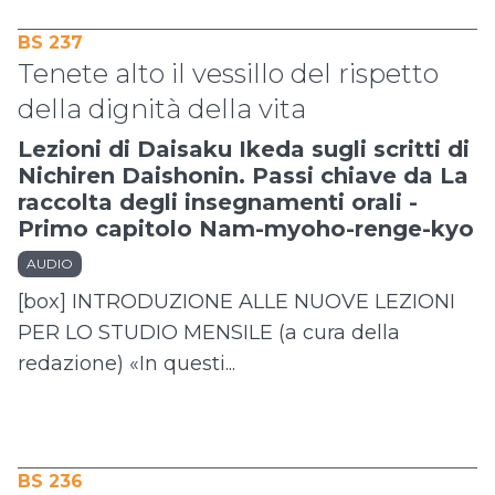
BS 237
Tenete alto il vessillo del rispetto
della dignità della vita
Lezioni di Daisaku Ikeda sugli scritti di
Nichiren Daishonin. Passi chiave da La
raccolta degli insegnamenti orali -
Primo capitolo Nam-myoho-renge-kyo
AUDIO
[box] INTRODUZIONE ALLE NUOVE LEZIONI
PER LO STUDIO MENSILE (a cura della
redazione) «In questi...
BS 236