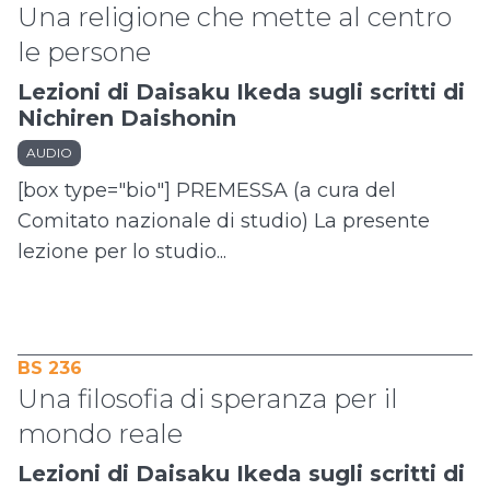
Una religione che mette al centro
le persone
Lezioni di Daisaku Ikeda sugli scritti di
Nichiren Daishonin
AUDIO
[box type="bio"] PREMESSA (a cura del
Comitato nazionale di studio) La presente
lezione per lo studio...
BS 236
Una filosofia di speranza per il
mondo reale
Lezioni di Daisaku Ikeda sugli scritti di