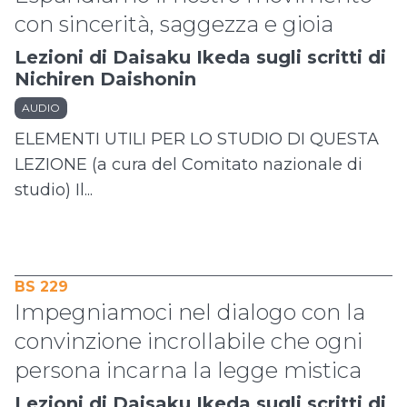
con sincerità, saggezza e gioia
Lezioni di Daisaku Ikeda sugli scritti di
Nichiren Daishonin
AUDIO
ELEMENTI UTILI PER LO STUDIO DI QUESTA
LEZIONE (a cura del Comitato nazionale di
studio) Il...
BS 229
Impegniamoci nel dialogo con la
convinzione incrollabile che ogni
persona incarna la legge mistica
Lezioni di Daisaku Ikeda sugli scritti di