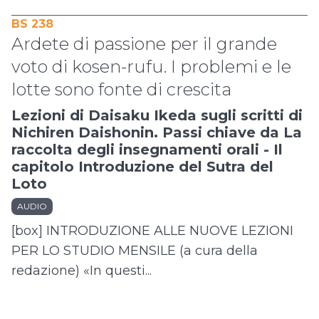
BS 238
Ardete di passione per il grande
voto di kosen-rufu. I problemi e le
lotte sono fonte di crescita
Lezioni di Daisaku Ikeda sugli scritti di
Nichiren Daishonin. Passi chiave da La
raccolta degli insegnamenti orali - Il
capitolo Introduzione del Sutra del
Loto
AUDIO
[box] INTRODUZIONE ALLE NUOVE LEZIONI
PER LO STUDIO MENSILE (a cura della
redazione) «In questi...