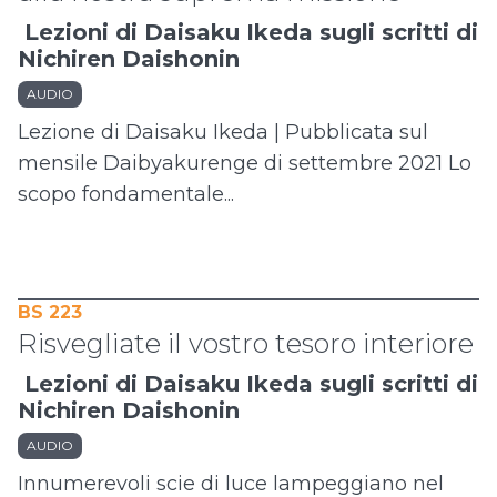
Lezioni di Daisaku Ikeda sugli scritti di
Nichiren Daishonin
AUDIO
Lezione di Daisaku Ikeda | Pubblicata sul
mensile Daibyakurenge di settembre 2021 Lo
scopo fondamentale...
BS 223
Risvegliate il vostro tesoro interiore
Lezioni di Daisaku Ikeda sugli scritti di
Nichiren Daishonin
AUDIO
Innumerevoli scie di luce lampeggiano nel