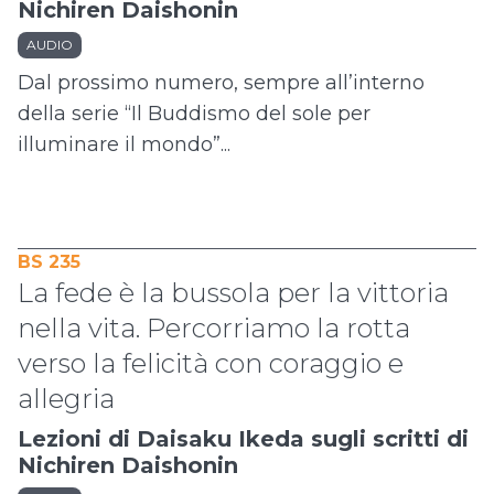
Nichiren Daishonin
AUDIO
Dal prossimo numero, sempre all’interno
della serie “Il Buddismo del sole per
illuminare il mondo”...
BS 235
La fede è la bussola per la vittoria
nella vita. Percorriamo la rotta
verso la felicità con coraggio e
allegria
Lezioni di Daisaku Ikeda sugli scritti di
Nichiren Daishonin