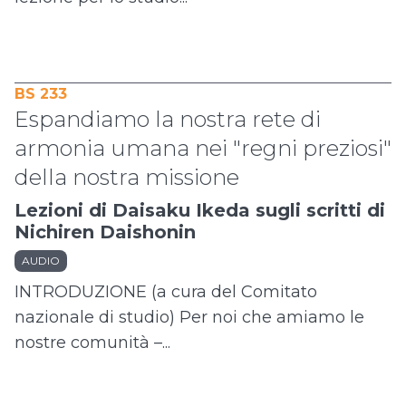
BS 233
Espandiamo la nostra rete di
armonia umana nei "regni preziosi"
della nostra missione
Lezioni di Daisaku Ikeda sugli scritti di
Nichiren Daishonin
AUDIO
INTRODUZIONE (a cura del Comitato
nazionale di studio) Per noi che amiamo le
nostre comunità –...