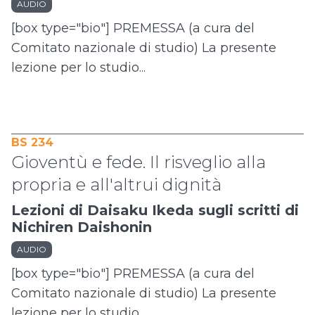
AUDIO
[box type="bio"] PREMESSA (a cura del
Comitato nazionale di studio) La presente
lezione per lo studio...
BS 234
Gioventù e fede. Il risveglio alla
propria e all'altrui dignità
Lezioni di Daisaku Ikeda sugli scritti di
Nichiren Daishonin
AUDIO
[box type="bio"] PREMESSA (a cura del
Comitato nazionale di studio) La presente
lezione per lo studio...