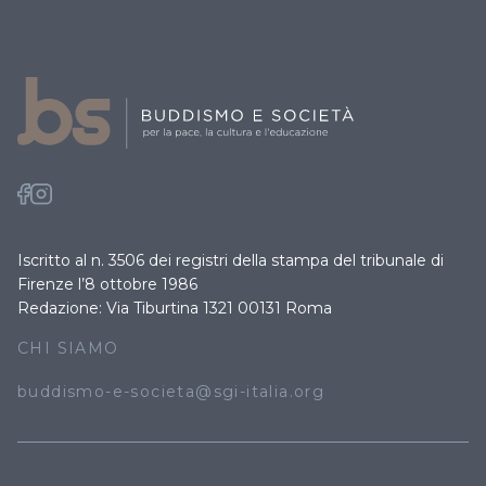
Iscritto al n. 3506 dei registri della stampa del tribunale di
Firenze l’8 ottobre 1986
Redazione: Via Tiburtina 1321 00131 Roma
CHI SIAMO
buddismo-e-societa@sgi-italia.org