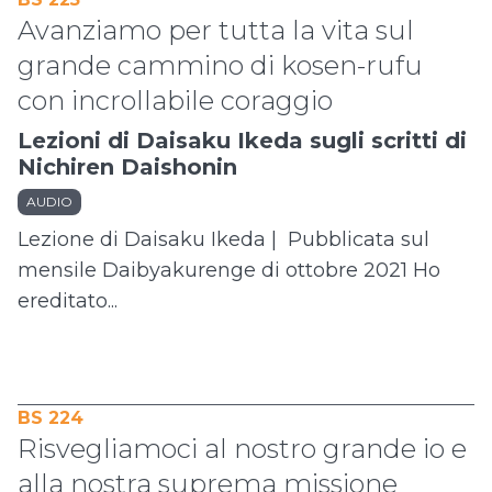
Avanziamo per tutta la vita sul
grande cammino di kosen-rufu
con incrollabile coraggio
Lezioni di Daisaku Ikeda sugli scritti di
Nichiren Daishonin
AUDIO
Lezione di Daisaku Ikeda | Pubblicata sul
mensile Daibyakurenge di ottobre 2021 Ho
ereditato...
BS 224
Risvegliamoci al nostro grande io e
alla nostra suprema missione