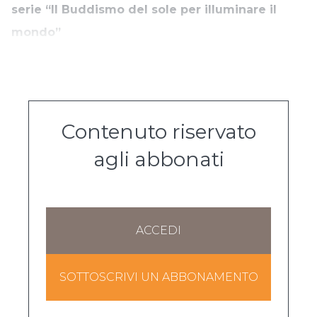
serie “Il Buddismo del sole per illuminare il
mondo”
Contenuto riservato
agli abbonati
ACCEDI
SOTTOSCRIVI UN ABBONAMENTO