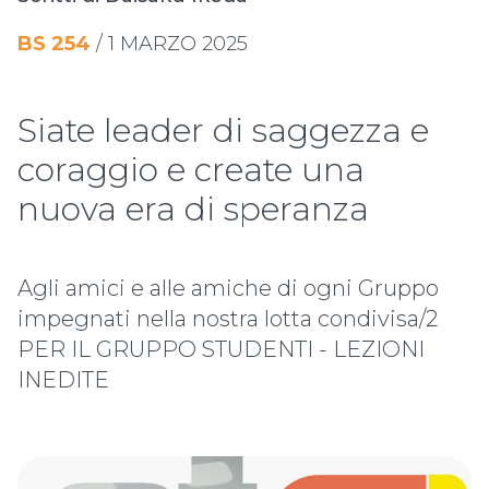
BS
254
/
1 MARZO 2025
Siate leader di saggezza e
coraggio e create una
nuova era di speranza
Agli amici e alle amiche di ogni Gruppo
impegnati nella nostra lotta condivisa/2
PER IL GRUPPO STUDENTI - LEZIONI
INEDITE