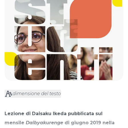
dimensione del testo
Lezione di Daisaku Ikeda pubblicata sul
mensile
Daibyakurenge
di giugno 2019 nella