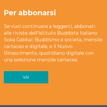
Per abbonarsi
Se vuoi continuare a leggerci, abbonati
alle riviste dell’Istituto Buddista Italiano
Soka Gakkai: Buddismo e società, mensile
cartaceo e digitale, e Il Nuovo
Rinascimento, quotidiano digitale con
una selezione mensile cartacea.
VAI