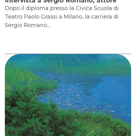
Intervista a Sergio Romano, attore
Dopo il diploma presso la Civica Scuola di
Teatro Paolo Grassi a Milano, la carriera di
Sergio Romano...