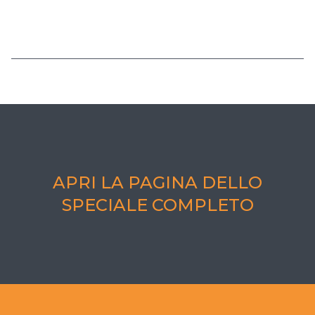
APRI LA PAGINA DELLO
SPECIALE COMPLETO