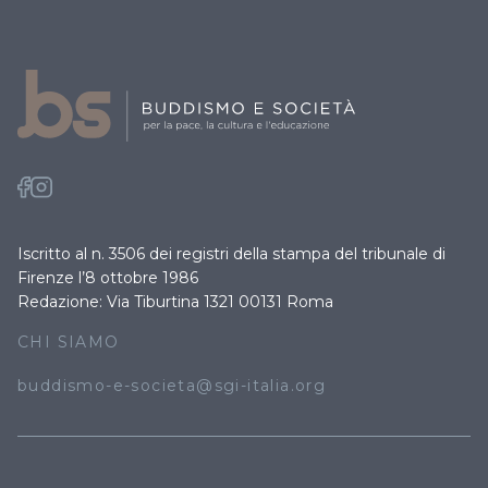
Iscritto al n. 3506 dei registri della stampa del tribunale di
Firenze l’8 ottobre 1986
Redazione: Via Tiburtina 1321 00131 Roma
CHI SIAMO
buddismo-e-societa@sgi-italia.org