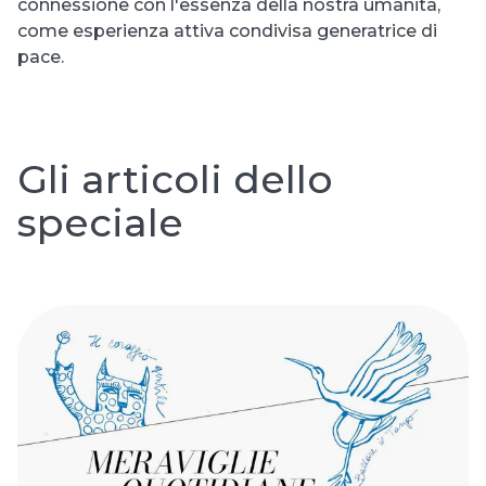
connessione con l'essenza della nostra umanità,
come esperienza attiva condivisa generatrice di
pace.
Gli articoli dello
speciale