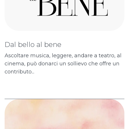
Dal bello al bene
Ascoltare musica, leggere, andare a teatro, al
cinema, può donarci un sollievo che offre un
contributo...