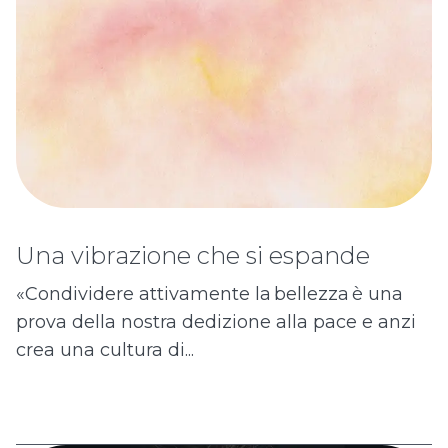
Una vibrazione che si espande
«Condividere attivamente la bellezza è una
prova della nostra dedizione alla pace e anzi
crea una cultura di...