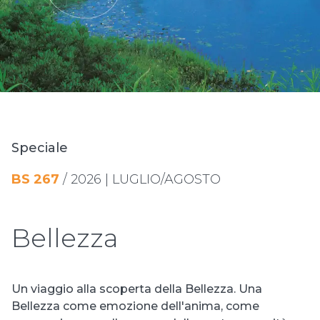
Speciale
BS 267
/ 2026 | LUGLIO/AGOSTO
Bellezza
Un viaggio alla scoperta della Bellezza. Una
Bellezza come emozione dell'anima, come