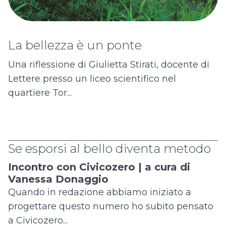
La bellezza è un ponte
Una riflessione di Giulietta Stirati, docente di
Lettere presso un liceo scientifico nel
quartiere Tor...
Se esporsi al bello diventa metodo
Incontro con Civicozero | a cura di
Vanessa Donaggio
Quando in redazione abbiamo iniziato a
progettare questo numero ho subito pensato
a Civicozero...