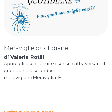
Meraviglie quotidiane
di Valeria Rotili
Aprire gli occhi, acuire i sensi e attraversare il
quotidiano lasciandoci
meravigliare.Meraviglia. È...