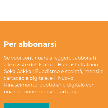
Per abbonarsi
Se vuoi continuare a leggerci, abbonati
alle riviste dell’Istituto Buddista Italiano
Soka Gakkai: Buddismo e società, mensile
cartaceo e digitale, e Il Nuovo
Rinascimento, quotidiano digitale con
una selezione mensile cartacea.