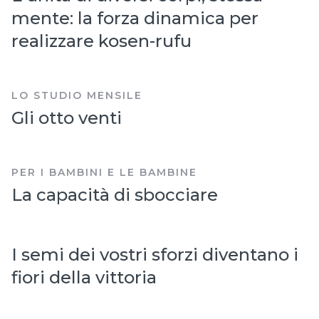
mente: la forza dinamica per
realizzare kosen-rufu
LO STUDIO MENSILE
Gli otto venti
PER I BAMBINI E LE BAMBINE
La capacità di sbocciare
I semi dei vostri sforzi diventano i
fiori della vittoria