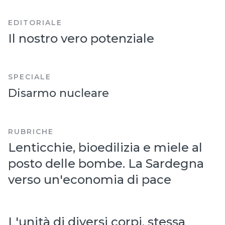
EDITORIALE
Il nostro vero potenziale
SPECIALE
Disarmo nucleare
RUBRICHE
Lenticchie, bioedilizia e miele al
posto delle bombe. La Sardegna
verso un'economia di pace
L'unità di diversi corpi, stessa