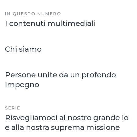
IN QUESTO NUMERO
I contenuti multimediali
Chi siamo
Persone unite da un profondo
impegno
SERIE
Risvegliamoci al nostro grande io
e alla nostra suprema missione