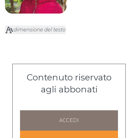
dimensione del testo
Contenuto riservato
agli abbonati
ACCEDI