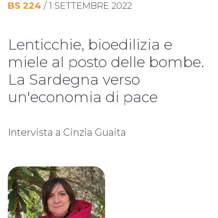
BS
224
/
1 SETTEMBRE 2022
Lenticchie, bioedilizia e
miele al posto delle bombe.
La Sardegna verso
un'economia di pace
Intervista a Cinzia Guaita