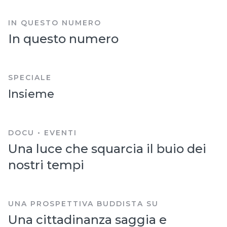
IN QUESTO NUMERO
In questo numero
SPECIALE
Insieme
DOCU • EVENTI
Una luce che squarcia il buio dei
nostri tempi
UNA PROSPETTIVA BUDDISTA SU
Una cittadinanza saggia e