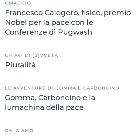
OMAGGIO
Francesco Calogero, fisico, premio
Nobel per la pace con le
Conferenze di Pugwash
CHIAVI DI (S)VOLTA
Pluralità
LE AVVENTURE DI GOMMA E CARBONCINO
Gomma, Carboncino e la
lumachina della pace
CHI SIAMO