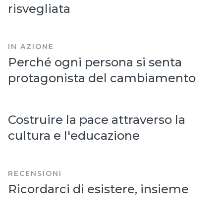
risvegliata
IN AZIONE
Perché ogni persona si senta
protagonista del cambiamento
Costruire la pace attraverso la
cultura e l'educazione
RECENSIONI
Ricordarci di esistere, insieme