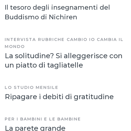
Il tesoro degli insegnamenti del
Buddismo di Nichiren
,
,
INTERVISTA
RUBRICHE
CAMBIO IO CAMBIA IL
MONDO
La solitudine? Si alleggerisce con
un piatto di tagliatelle
LO STUDIO MENSILE
Ripagare i debiti di gratitudine
PER I BAMBINI E LE BAMBINE
La parete grande