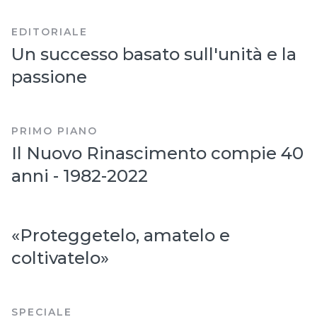
EDITORIALE
Un successo basato sull'unità e la
passione
PRIMO PIANO
Il Nuovo Rinascimento compie 40
anni - 1982-2022
«Proteggetelo, amatelo e
coltivatelo»
SPECIALE