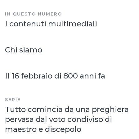
IN QUESTO NUMERO
I contenuti multimediali
Chi siamo
Il 16 febbraio di 800 anni fa
SERIE
Tutto comincia da una preghiera
pervasa dal voto condiviso di
maestro e discepolo