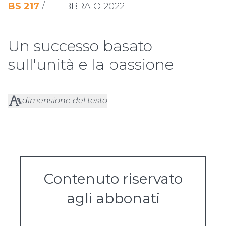
BS
217
/
1 FEBBRAIO 2022
Un successo basato
sull'unità e la passione
dimensione del testo
Contenuto riservato
agli abbonati