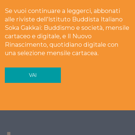
Se vuoi continuare a leggerci, abbonati
alle riviste dell’Istituto Buddista Italiano
Soka Gakkai: Buddismo e società, mensile
cartaceo e digitale, e Il Nuovo
Rinascimento, quotidiano digitale con
una selezione mensile cartacea.
VAI