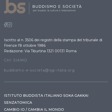
Iscritto al n. 3506 dei registri della stampa del tribunale di
Firenze l’8 ottobre 1986
Redazione: Via Tiburtina 1321 00131 Roma
CHI SIAMO
buddismo-e-societa@sgi-italia.org
ISTITUTO BUDDISTA ITALIANO SOKA GAKKAI
SENZATOMICA
CAMBIO IO / CAMBIA IL MONDO