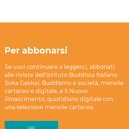
Per abbonarsi
Se vuoi continuare a leggerci, abbonati
alle riviste dell’Istituto Buddista Italiano
Soka Gakkai: Buddismo e società, mensile
cartaceo e digitale, e Il Nuovo
Rinascimento, quotidiano digitale con
una selezione mensile cartacea.
VAI