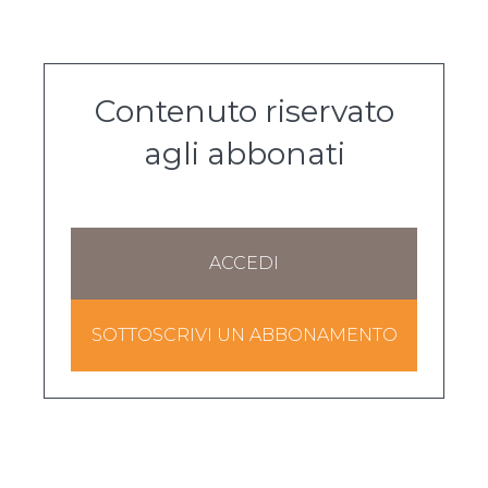
Contenuto riservato
agli abbonati
ACCEDI
SOTTOSCRIVI UN ABBONAMENTO