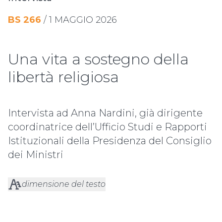
BS
266
/
1 MAGGIO 2026
Una vita a sostegno della
libertà religiosa
Intervista ad Anna Nardini, già dirigente
coordinatrice dell’Ufficio Studi e Rapporti
Istituzionali della Presidenza del Consiglio
dei Ministri
dimensione del testo