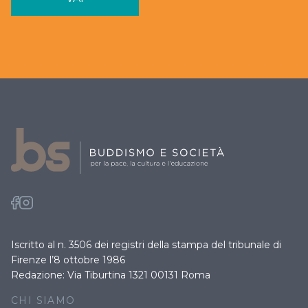
Iscritto al n. 3506 dei registri della stampa del tribunale di
Firenze l’8 ottobre 1986
Redazione: Via Tiburtina 1321 00131 Roma
CHI SIAMO