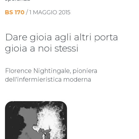
BS
170
/
1 MAGGIO 2015
Dare gioia agli altri porta
gioia a noi stessi
Florence Nightingale, pioniera
dell'infermieristica moderna