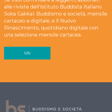
alle riviste dell’Istituto Buddista Italiano
Soka Gakkai: Buddismo e società, mensile
cartaceo e digitale, e Il Nuovo
Rinascimento, quotidiano digitale con
una selezione mensile cartacea.
VAI