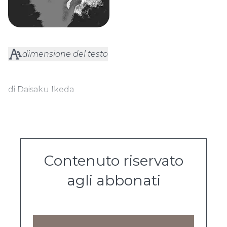
dimensione del testo
di Daisaku Ikeda
Contenuto riservato
agli abbonati