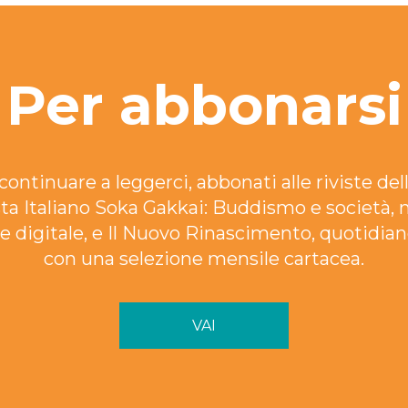
Per abbonarsi
continuare a leggerci, abbonati alle riviste dell
ta Italiano Soka Gakkai: Buddismo e società, 
e digitale, e Il Nuovo Rinascimento, quotidian
con una selezione mensile cartacea.
VAI