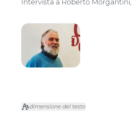
Intervista a Roberto Morgantini,
dimensione del testo