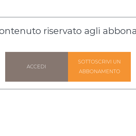
ontenuto riservato agli abbona
SOTTOSCRIVI UN
ACCEDI
ABBONAMENTO