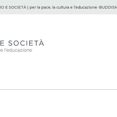
SOCIETÀ | per la pace, la cultura e l’educazione ·
BUDDISMO E 