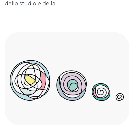
dello studio e della...