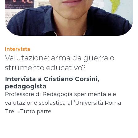
Intervista
Valutazione: arma da guerra o
strumento educativo?
Intervista a Cristiano Corsini,
pedagogista
Professore di Pedagogia sperimentale e
valutazione scolastica all’Università Roma
Tre «Tutto parte...