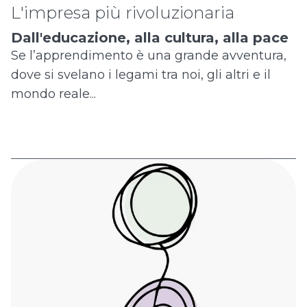
L'impresa più rivoluzionaria
Dall'educazione, alla cultura, alla pace
Se l’apprendimento è una grande avventura,
dove si svelano i legami tra noi, gli altri e il
mondo reale...