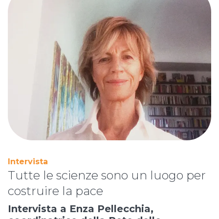
Intervista
Tutte le scienze sono un luogo per
costruire la pace
Intervista a Enza Pellecchia,