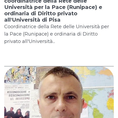
coordinatrice della Rete delle
Università per la Pace (Runipace) e
ordinaria di Diritto privato
all'Università di Pisa
Coordinatrice della Rete delle Università per
la Pace (Runipace) e ordinaria di Diritto
privato all'Università...