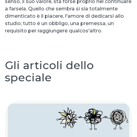
senso, il suo valore, sta forse proprio nel continuare
a farsela. Quello che sembra si sia totalmente
dimenticato è il piacere, l'amore di dedicarsi allo
studio; tutto è un obbligo, una premessa, un
requisito per raggiungere qualcos'altro.
Gli articoli dello
speciale