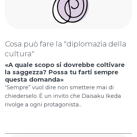
Cosa può fare la "diplomazia della
cultura"
«A quale scopo si dovrebbe coltivare
la saggezza? Possa tu farti sempre
questa domanda»
“Sempre” vuol dire non smettere mai di
chiederselo. È un invito che Daisaku Ikeda
rivolge a ogni protagonista...