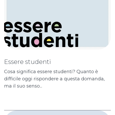
Essere studenti
Cosa significa essere studenti? Quanto è
difficile oggi rispondere a questa domanda,
ma il suo senso...