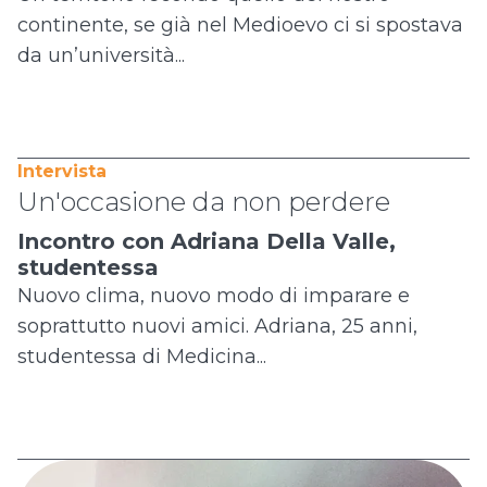
continente, se già nel Medioevo ci si spostava
da un’università...
Intervista
Un'occasione da non perdere
Incontro con Adriana Della Valle,
studentessa
Nuovo clima, nuovo modo di imparare e
soprattutto nuovi amici. Adriana, 25 anni,
studentessa di Medicina...