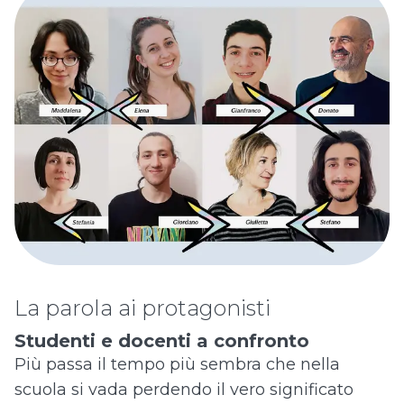
La parola ai protagonisti
Studenti e docenti a confronto
Più passa il tempo più sembra che nella
scuola si vada perdendo il vero significato