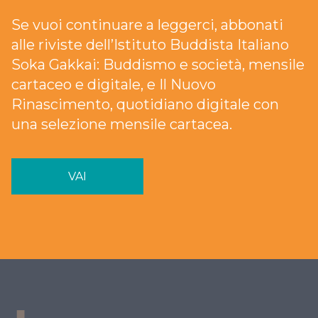
Se vuoi continuare a leggerci, abbonati
alle riviste dell’Istituto Buddista Italiano
Soka Gakkai: Buddismo e società, mensile
cartaceo e digitale, e Il Nuovo
Rinascimento, quotidiano digitale con
una selezione mensile cartacea.
VAI