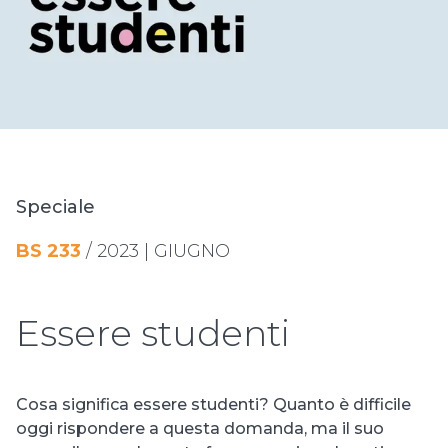
Speciale
BS 233
/ 2023 | GIUGNO
Essere studenti
Cosa significa essere studenti? Quanto è difficile
oggi rispondere a questa domanda, ma il suo