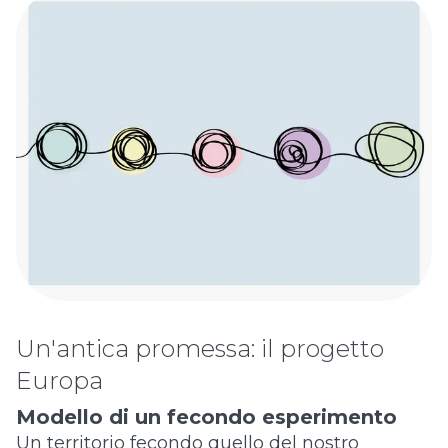
Un'antica promessa: il progetto
Europa
Modello di un fecondo esperimento
Un territorio fecondo quello del nostro