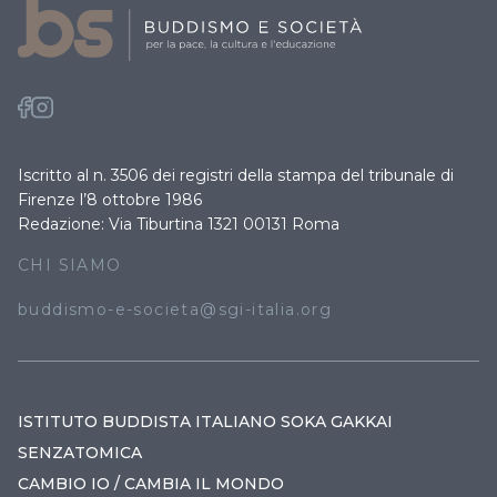
Iscritto al n. 3506 dei registri della stampa del tribunale di
Firenze l’8 ottobre 1986
Redazione: Via Tiburtina 1321 00131 Roma
CHI SIAMO
buddismo-e-societa@sgi-italia.org
ISTITUTO BUDDISTA ITALIANO SOKA GAKKAI
SENZATOMICA
CAMBIO IO / CAMBIA IL MONDO