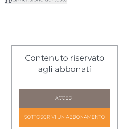
Contenuto riservato
agli abbonati
ACCEDI
SOTTOSCRIVI UN ABBONAMENTO