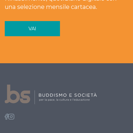
una selezione mensile cartacea.
VAI