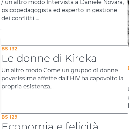
/ un altro modo Intervista a Daniele Novara,
psicopedagogista ed esperto in gestione
dei conflitti ...
BS 132
Le donne di Kireka
Un altro modo Come un gruppo di donne
poverissime affette dall'HIV ha capovolto la
propria esistenza...
BS 129
Economia e felicità