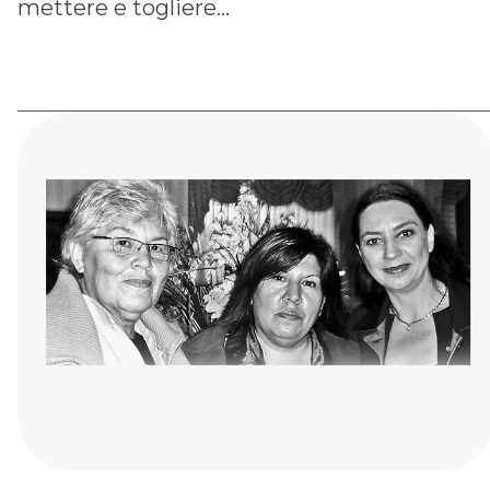
mettere e togliere...