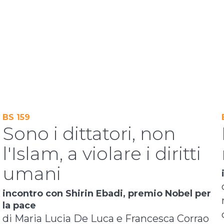
BS 159
Sono i dittatori, non
l'Islam, a violare i diritti
umani
incontro con Shirin Ebadi, premio Nobel per
la pace
di Maria Lucia De Luca e Francesca Corrao