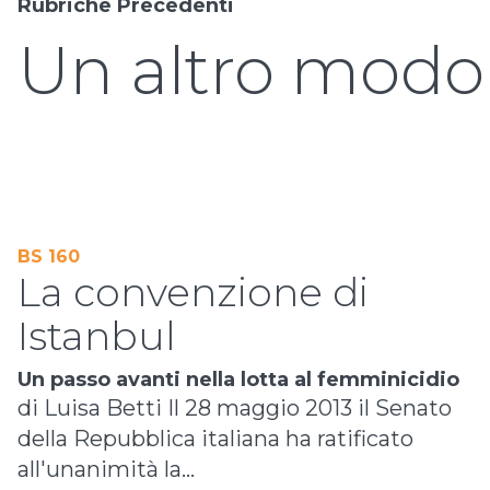
Rubriche Precedenti
Un altro modo
BS 160
La convenzione di
Istanbul
Un passo avanti nella lotta al femminicidio
di Luisa Betti Il 28 maggio 2013 il Senato
della Repubblica italiana ha ratificato
all'unanimità la...