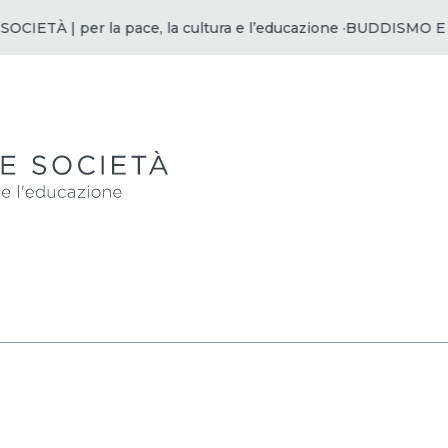
 | per la pace, la cultura e l’educazione ·
BUDDISMO E SOCIETÀ