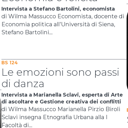
Intervista a Stefano Bartolini, economista
di Wilma Massucco Economista, docente di
Economia politica all'Università di Siena,
Stefano Bartolini...
BS 124
Le emozioni sono passi
di danza
Intervista a Marianella Sclavi, esperta di Arte
di ascoltare e Gestione creativa dei conflitti
di Wilma Massucco Marianella Pirzio Biroli
Sclavi insegna Etnografia Urbana alla I
Facoltà di...