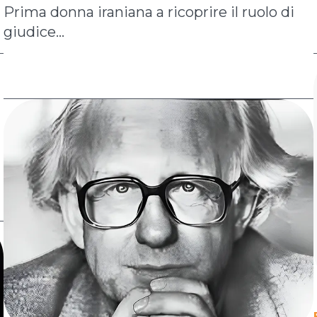
Prima donna iraniana a ricoprire il ruolo di
giudice...