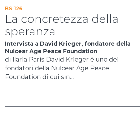
BS 126
La concretezza della
speranza
Intervista a David Krieger, fondatore della
Nulcear Age Peace Foundation
di Ilaria Paris David Krieger è uno dei
fondatori della Nulcear Age Peace
Foundation di cui sin...