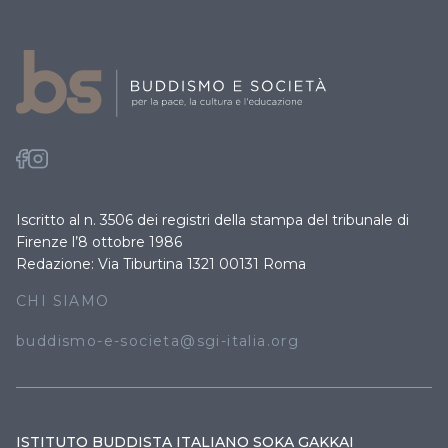
Iscritto al n. 3506 dei registri della stampa del tribunale di
Firenze l’8 ottobre 1986
Redazione: Via Tiburtina 1321 00131 Roma
CHI SIAMO
buddismo-e-societa@sgi-italia.org
ISTITUTO BUDDISTA ITALIANO SOKA GAKKAI