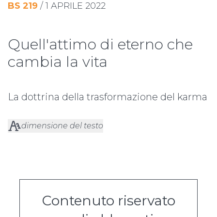
BS
219
/
1 APRILE 2022
Quell'attimo di eterno che
cambia la vita
La dottrina della trasformazione del karma
dimensione del testo
Contenuto riservato