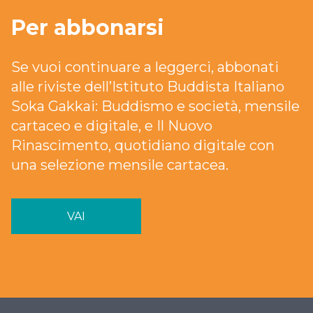
Per abbonarsi
Se vuoi continuare a leggerci, abbonati
alle riviste dell’Istituto Buddista Italiano
Soka Gakkai: Buddismo e società, mensile
cartaceo e digitale, e Il Nuovo
Rinascimento, quotidiano digitale con
una selezione mensile cartacea.
VAI