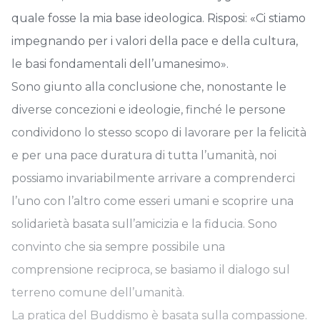
quale fosse la mia base ideologica. Risposi: «Ci stiamo
impegnando per i valori della pace e della cultura,
le basi fondamentali dell’umanesimo».
Sono giunto alla conclusione che, nonostante le
diverse concezioni e ideologie, finché le persone
condividono lo stesso scopo di lavorare per la felicità
e per una pace duratura di tutta l’umanità, noi
possiamo invariabilmente arrivare a comprenderci
l’uno con l’altro come esseri umani e scoprire una
solidarietà basata sull’amicizia e la fiducia. Sono
convinto che sia sempre possibile una
comprensione reciproca, se basiamo il dialogo sul
terreno comune dell’umanità.
La pratica del Buddismo è basata sulla compassione.