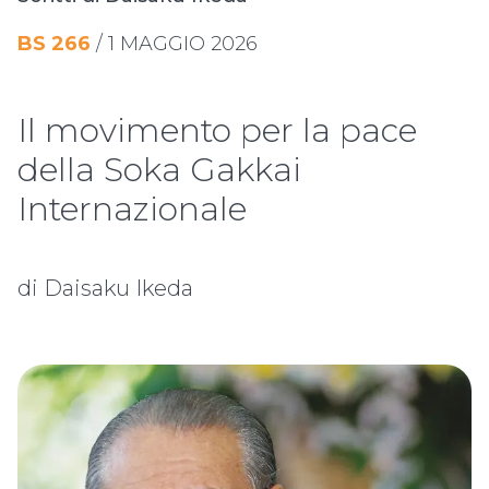
BS
266
/
1 MAGGIO 2026
Il movimento per la pace
della Soka Gakkai
Internazionale
di Daisaku Ikeda