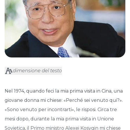
dimensione del testo
Nel 1974, quando feci la mia prima visita in Cina, una
giovane donna mi chiese: «Perché sei venuto qui?».
«Sono venuto per incontrarti», le risposi. Circa tre
mesi dopo, durante la mia prima visita in Unione
Sovietica, il Primo ministro Alexei Kosygin mi chiese