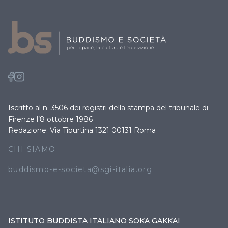
Iscritto al n. 3506 dei registri della stampa del tribunale di
Firenze l’8 ottobre 1986
Redazione: Via Tiburtina 1321 00131 Roma
CHI SIAMO
buddismo-e-societa@sgi-italia.org
ISTITUTO BUDDISTA ITALIANO SOKA GAKKAI