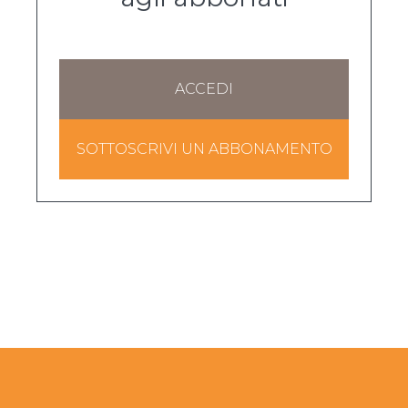
ACCEDI
SOTTOSCRIVI UN ABBONAMENTO