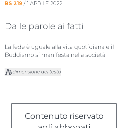
BS
219
/
1 APRILE 2022
Dalle parole ai fatti
La fede è uguale alla vita quotidiana e il
Buddismo si manifesta nella società
dimensione del testo
Contenuto riservato
agli abbonati