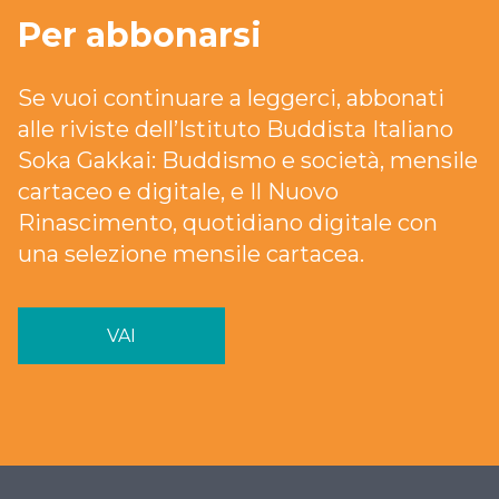
Per abbonarsi
Se vuoi continuare a leggerci, abbonati
alle riviste dell’Istituto Buddista Italiano
Soka Gakkai: Buddismo e società, mensile
cartaceo e digitale, e Il Nuovo
Rinascimento, quotidiano digitale con
una selezione mensile cartacea.
VAI