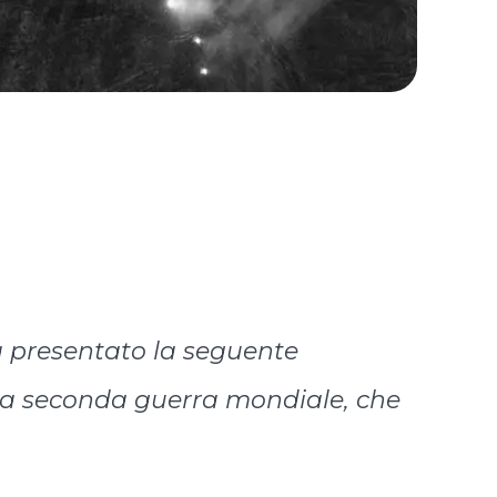
a presentato la seguente
lla seconda guerra mondiale, che