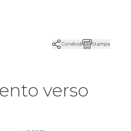
Condividi
Stampa
ento verso