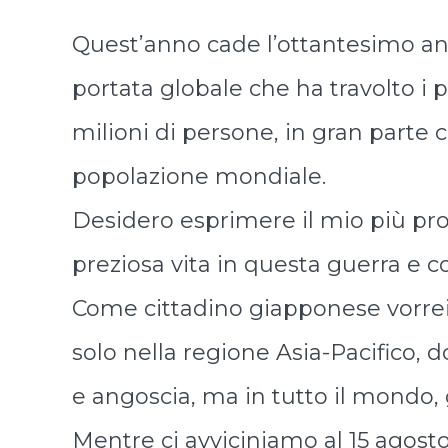
Quest’anno cade l’ottantesimo ann
portata globale che ha travolto i 
milioni di persone, in gran parte c
popolazione mondiale.
Desidero esprimere il mio più prof
preziosa vita in questa guerra e 
Come cittadino giapponese vorrei 
solo nella regione Asia-Pacifico
e angoscia, ma in tutto il mondo, 
Mentre ci avviciniamo al 15 agosto