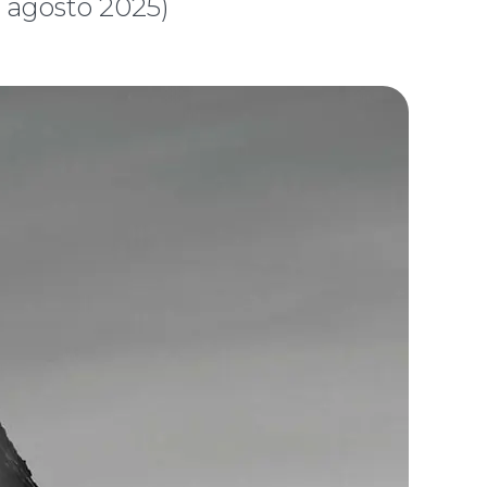
1 agosto 2025)