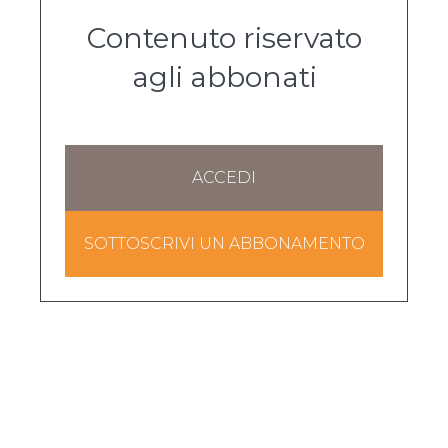
Contenuto riservato
agli abbonati
ACCEDI
SOTTOSCRIVI UN ABBONAMENTO