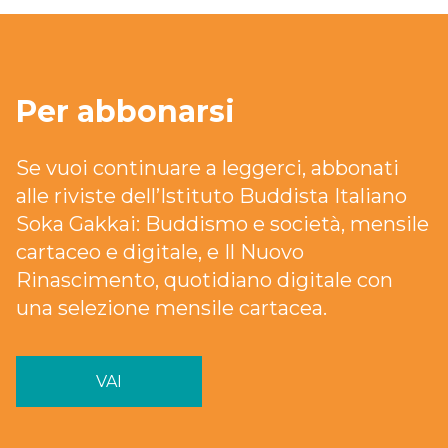
Per abbonarsi
Se vuoi continuare a leggerci, abbonati
alle riviste dell’Istituto Buddista Italiano
Soka Gakkai: Buddismo e società, mensile
cartaceo e digitale, e Il Nuovo
Rinascimento, quotidiano digitale con
una selezione mensile cartacea.
VAI