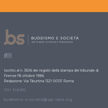
Iscritto al n. 3506 dei registri della stampa del tribunale di
Firenze l’8 ottobre 1986
Redazione: Via Tiburtina 1321 00131 Roma
CHI SIAMO
buddismo-e-societa@sgi-italia.org