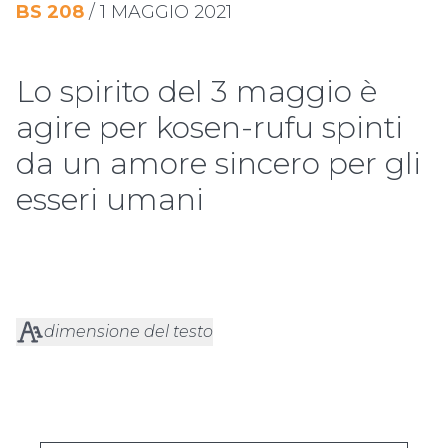
BS
208
/
1 MAGGIO 2021
Lo spirito del 3 maggio è
agire per kosen-rufu spinti
da un amore sincero per gli
esseri umani
dimensione del testo