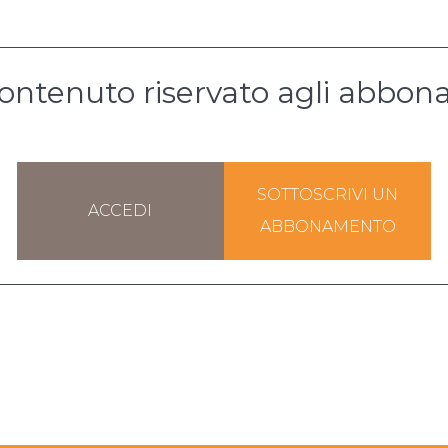
ontenuto riservato agli abbona
SOTTOSCRIVI UN
ACCEDI
ABBONAMENTO