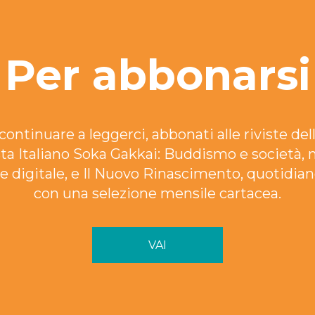
Per abbonarsi
continuare a leggerci, abbonati alle riviste dell
ta Italiano Soka Gakkai: Buddismo e società, 
e digitale, e Il Nuovo Rinascimento, quotidian
con una selezione mensile cartacea.
VAI