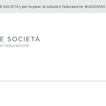
ETÀ | per la pace, la cultura e l’educazione ·
BUDDISMO E SOCI