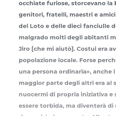
occhiate furiose, storcevano la 
genitori, fratelli, maestri e amici 
del Loto e delle dieci fanciulle 
malgrado molti degli abitanti m
Jiro [che mi aiutò]. Costui era 
popolazione locale. Forse perch
una persona ordinaria», anche i s
maggior parte degli altri era al
nuocermi di propria iniziativa e
essere torbida, ma diventerà di