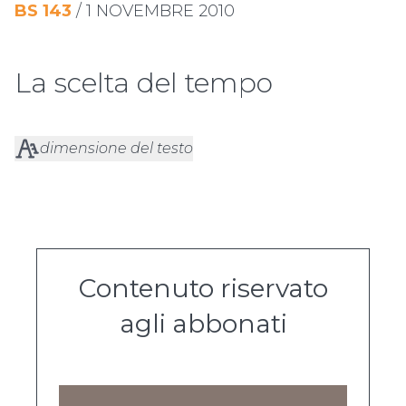
BS
143
/
1 NOVEMBRE 2010
La scelta del tempo
dimensione del testo
Contenuto riservato
agli abbonati