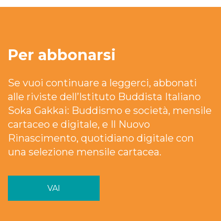
Per abbonarsi
Se vuoi continuare a leggerci, abbonati
alle riviste dell’Istituto Buddista Italiano
Soka Gakkai: Buddismo e società, mensile
cartaceo e digitale, e Il Nuovo
Rinascimento, quotidiano digitale con
una selezione mensile cartacea.
VAI