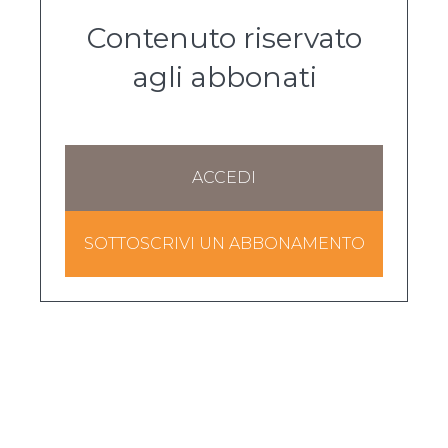
Contenuto riservato
agli abbonati
ACCEDI
SOTTOSCRIVI UN ABBONAMENTO