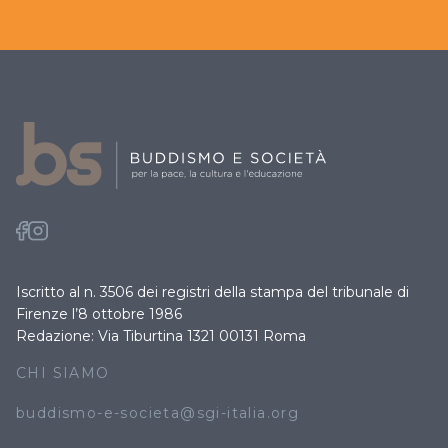
Iscritto al n. 3506 dei registri della stampa del tribunale di
Firenze l’8 ottobre 1986
Redazione: Via Tiburtina 1321 00131 Roma
CHI SIAMO
buddismo-e-societa@sgi-italia.org