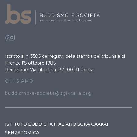
Iscritto al n. 3506 dei registri della stampa del tribunale di
Firenze l’8 ottobre 1986
Redazione: Via Tiburtina 1321 00131 Roma
CHI SIAMO
buddismo-e-societa@sgi-italia.org
ISTITUTO BUDDISTA ITALIANO SOKA GAKKAI
SENZATOMICA