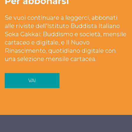
Per abbonarsi
Se vuoi continuare a leggerci, abbonati
alle riviste dell’Istituto Buddista Italiano
Soka Gakkai: Buddismo e società, mensile
cartaceo e digitale, e Il Nuovo
Rinascimento, quotidiano digitale con
una selezione mensile cartacea.
VAI