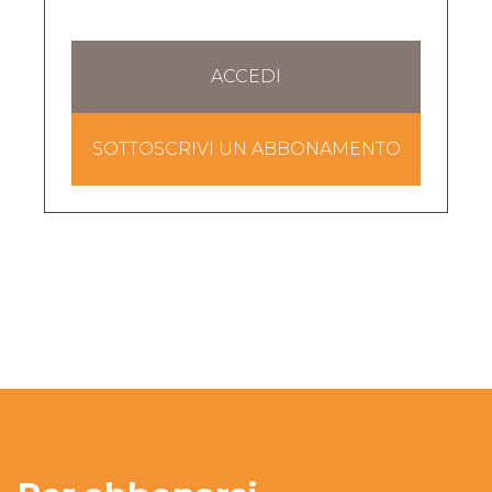
ACCEDI
SOTTOSCRIVI UN ABBONAMENTO