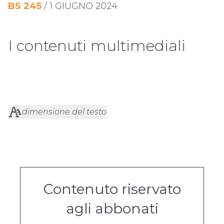
BS
245
/
1 GIUGNO 2024
I contenuti multimediali
dimensione del testo
Contenuto riservato
agli abbonati