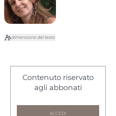
dimensione del testo
Contenuto riservato
agli abbonati
ACCEDI