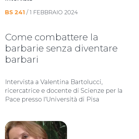
BS
241
/
1 FEBBRAIO 2024
Come combattere la
barbarie senza diventare
barbari
Intervista a Valentina Bartolucci,
ricercatrice e docente di Scienze per la
Pace presso l'Università di Pisa