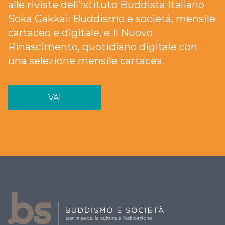
alle riviste dell’Istituto Buddista Italiano
Soka Gakkai: Buddismo e società, mensile
cartaceo e digitale, e Il Nuovo
Rinascimento, quotidiano digitale con
una selezione mensile cartacea.
VAI