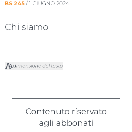
BS
245
/
1 GIUGNO 2024
Chi siamo
dimensione del testo
Contenuto riservato
agli abbonati