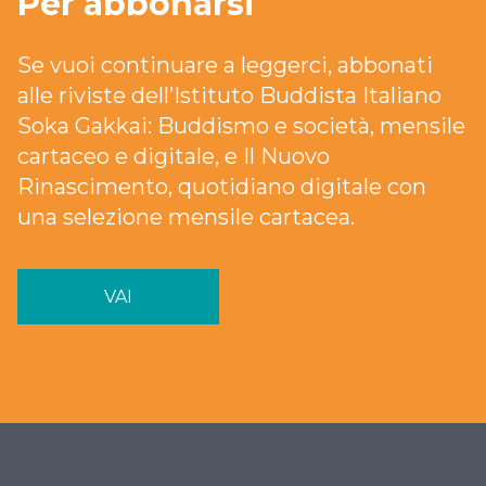
Per abbonarsi
Se vuoi continuare a leggerci, abbonati
alle riviste dell’Istituto Buddista Italiano
Soka Gakkai: Buddismo e società, mensile
cartaceo e digitale, e Il Nuovo
Rinascimento, quotidiano digitale con
una selezione mensile cartacea.
VAI