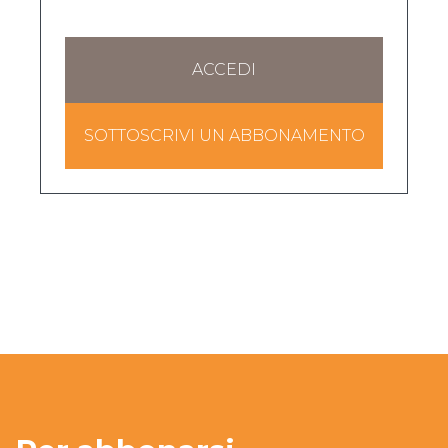
ACCEDI
SOTTOSCRIVI UN ABBONAMENTO