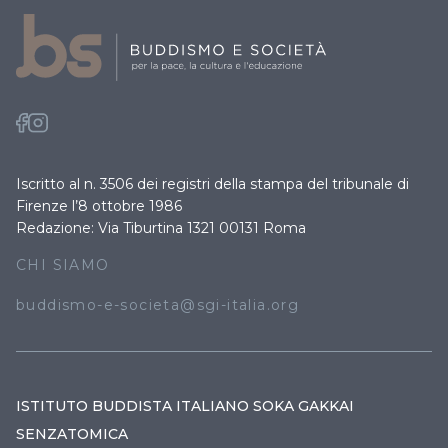
Iscritto al n. 3506 dei registri della stampa del tribunale di
Firenze l’8 ottobre 1986
Redazione: Via Tiburtina 1321 00131 Roma
CHI SIAMO
buddismo-e-societa@sgi-italia.org
ISTITUTO BUDDISTA ITALIANO SOKA GAKKAI
SENZATOMICA