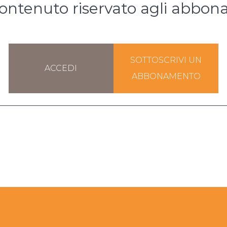
ontenuto riservato agli abbona
SOTTOSCRIVI UN
ACCEDI
ABBONAMENTO