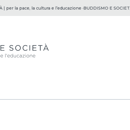
a pace, la cultura e l’educazione ·
BUDDISMO E SOCIETÀ | per l