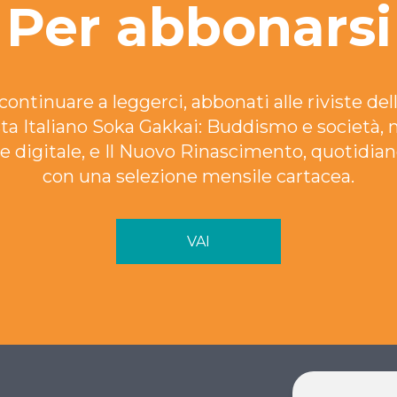
Per abbonarsi
continuare a leggerci, abbonati alle riviste dell
ta Italiano Soka Gakkai: Buddismo e società, 
e digitale, e Il Nuovo Rinascimento, quotidian
con una selezione mensile cartacea.
VAI