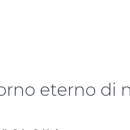
orno eterno di 