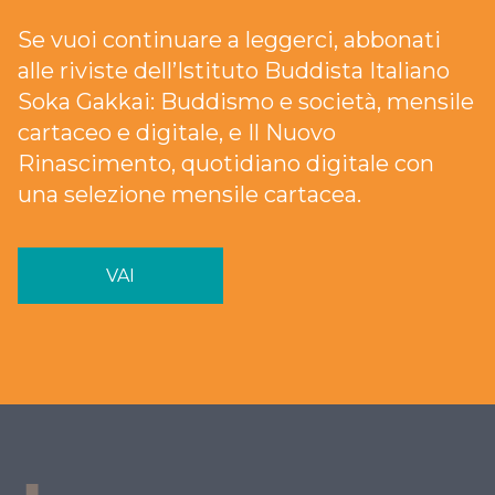
Se vuoi continuare a leggerci, abbonati
alle riviste dell’Istituto Buddista Italiano
Soka Gakkai: Buddismo e società, mensile
cartaceo e digitale, e Il Nuovo
Rinascimento, quotidiano digitale con
una selezione mensile cartacea.
VAI