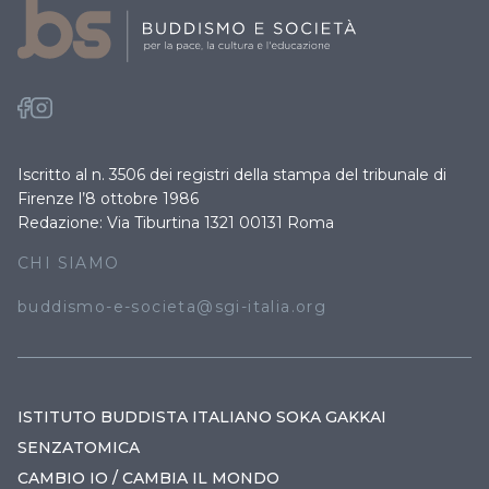
Iscritto al n. 3506 dei registri della stampa del tribunale di
Firenze l’8 ottobre 1986
Redazione: Via Tiburtina 1321 00131 Roma
CHI SIAMO
buddismo-e-societa@sgi-italia.org
ISTITUTO BUDDISTA ITALIANO SOKA GAKKAI
SENZATOMICA
CAMBIO IO / CAMBIA IL MONDO