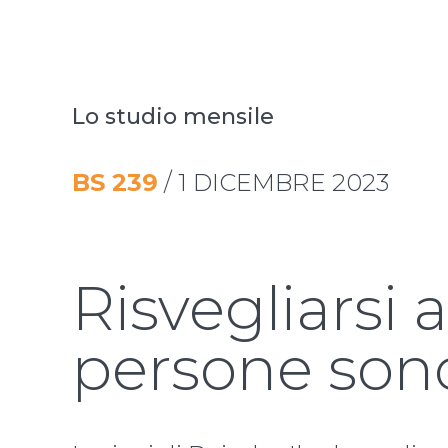
Lo studio mensile
BS
239
/
1 DICEMBRE 2023
Risvegliarsi a
persone son