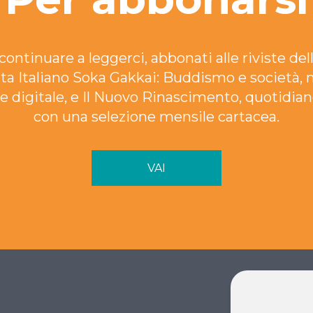
continuare a leggerci, abbonati alle riviste dell
ta Italiano Soka Gakkai: Buddismo e società, 
e digitale, e Il Nuovo Rinascimento, quotidian
con una selezione mensile cartacea.
VAI