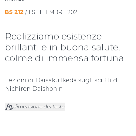
BS
212
/
1 SETTEMBRE 2021
Realizziamo esistenze
brillanti e in buona salute,
colme di immensa fortuna
Lezioni di Daisaku Ikeda sugli scritti di
Nichiren Daishonin
dimensione del testo