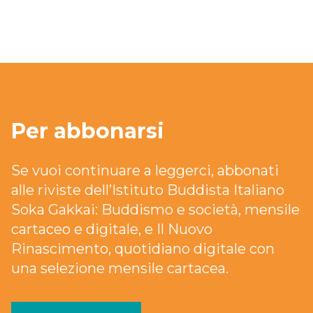
Per abbonarsi
Se vuoi continuare a leggerci, abbonati
alle riviste dell’Istituto Buddista Italiano
Soka Gakkai: Buddismo e società, mensile
cartaceo e digitale, e Il Nuovo
Rinascimento, quotidiano digitale con
una selezione mensile cartacea.