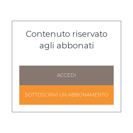
Contenuto riservato
agli abbonati
ACCEDI
SOTTOSCRIVI UN ABBONAMENTO