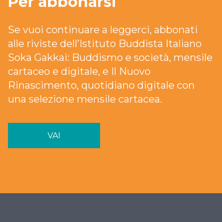
Per abbonarsi
Se vuoi continuare a leggerci, abbonati
alle riviste dell’Istituto Buddista Italiano
Soka Gakkai: Buddismo e società, mensile
cartaceo e digitale, e Il Nuovo
Rinascimento, quotidiano digitale con
una selezione mensile cartacea.
VAI