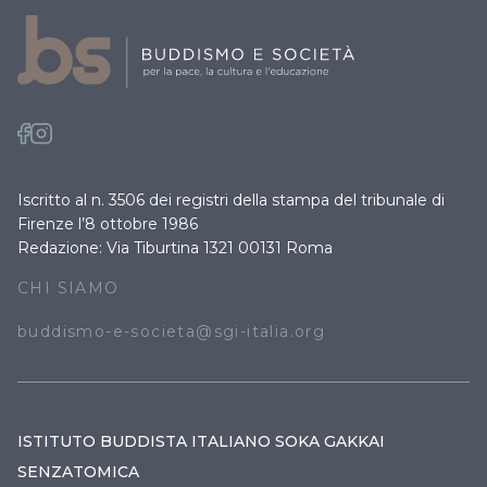
Iscritto al n. 3506 dei registri della stampa del tribunale di
Firenze l’8 ottobre 1986
Redazione: Via Tiburtina 1321 00131 Roma
CHI SIAMO
buddismo-e-societa@sgi-italia.org
ISTITUTO BUDDISTA ITALIANO SOKA GAKKAI
SENZATOMICA