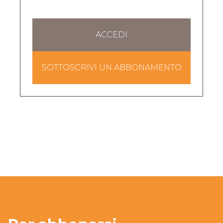
ACCEDI
SOTTOSCRIVI UN ABBONAMENTO