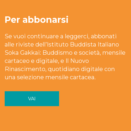
Per abbonarsi
Se vuoi continuare a leggerci, abbonati
alle riviste dell’Istituto Buddista Italiano
Soka Gakkai: Buddismo e società, mensile
cartaceo e digitale, e Il Nuovo
Rinascimento, quotidiano digitale con
una selezione mensile cartacea.
VAI