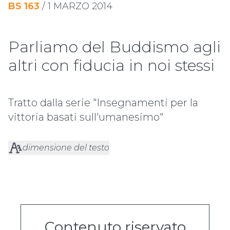
BS
163
/
1 MARZO 2014
Parliamo del Buddismo agli
altri con fiducia in noi stessi
Tratto dalla serie "Insegnamenti per la
vittoria basati sull'umanesimo"
dimensione del testo
Contenuto riservato