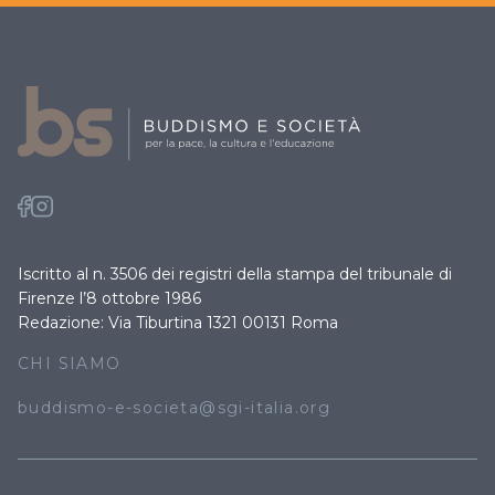
Iscritto al n. 3506 dei registri della stampa del tribunale di
Firenze l’8 ottobre 1986
Redazione: Via Tiburtina 1321 00131 Roma
CHI SIAMO
buddismo-e-societa@sgi-italia.org