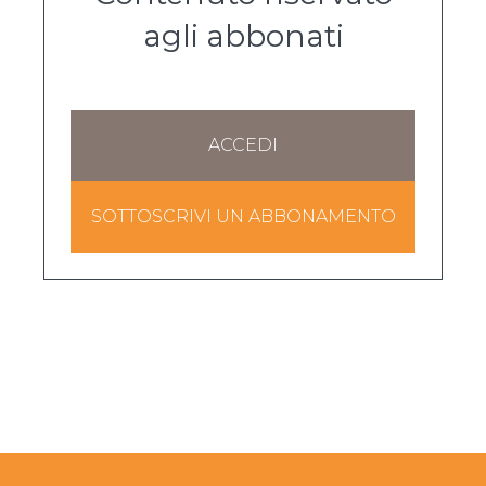
agli abbonati
ACCEDI
SOTTOSCRIVI UN ABBONAMENTO