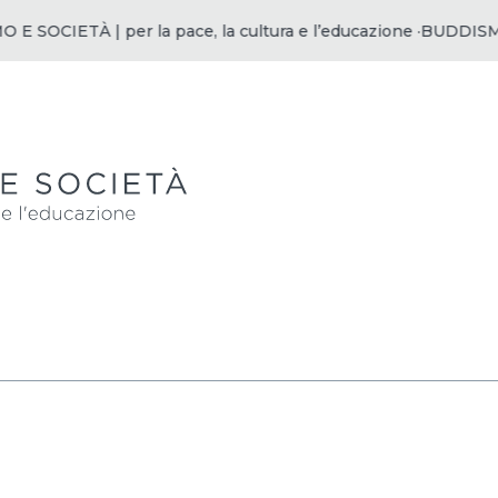
SOCIETÀ | per la pace, la cultura e l’educazione ·
BUDDISMO E 