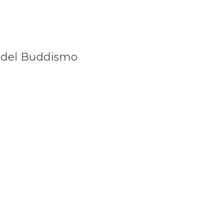
e del Buddismo