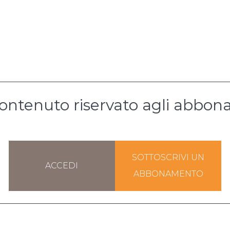
ontenuto riservato agli abbona
SOTTOSCRIVI UN
ACCEDI
ABBONAMENTO