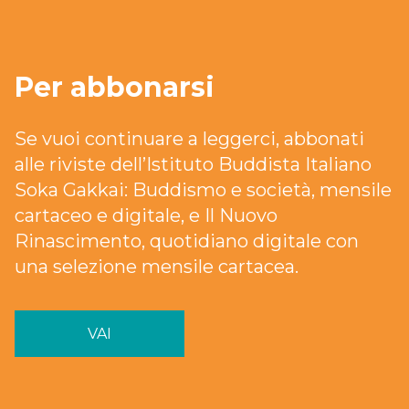
Per abbonarsi
Se vuoi continuare a leggerci, abbonati
alle riviste dell’Istituto Buddista Italiano
Soka Gakkai: Buddismo e società, mensile
cartaceo e digitale, e Il Nuovo
Rinascimento, quotidiano digitale con
una selezione mensile cartacea.
VAI