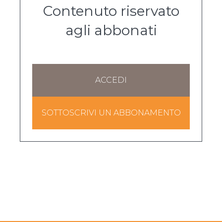
Contenuto riservato
agli abbonati
ACCEDI
SOTTOSCRIVI UN ABBONAMENTO