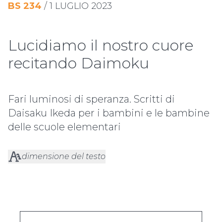
BS
234
/
1 LUGLIO 2023
Lucidiamo il nostro cuore
recitando Daimoku
Fari luminosi di speranza. Scritti di
Daisaku Ikeda per i bambini e le bambine
delle scuole elementari
dimensione del testo