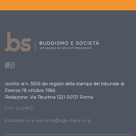
Iscritto al n. 3506 dei registri della stampa del tribunale di
Firenze l’8 ottobre 1986
Redazione: Via Tiburtina 1321 00131 Roma
CHI SIAMO
buddismo-e-societa@sgi-italia.org