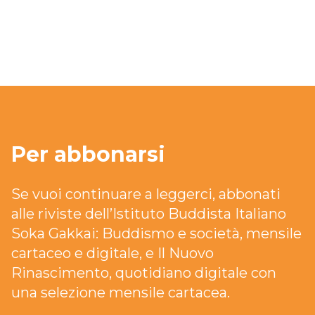
Per abbonarsi
Se vuoi continuare a leggerci, abbonati
alle riviste dell’Istituto Buddista Italiano
Soka Gakkai: Buddismo e società, mensile
cartaceo e digitale, e Il Nuovo
Rinascimento, quotidiano digitale con
una selezione mensile cartacea.