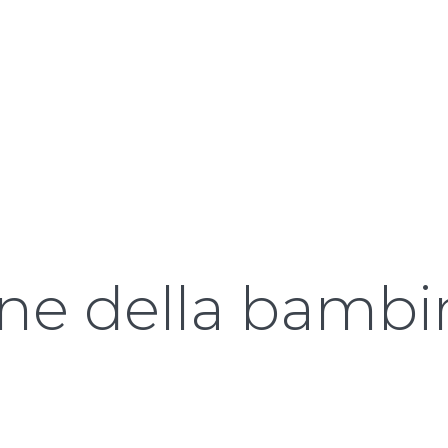
one della bamb