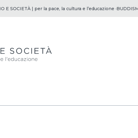
SOCIETÀ | per la pace, la cultura e l’educazione ·
BUDDISMO E 