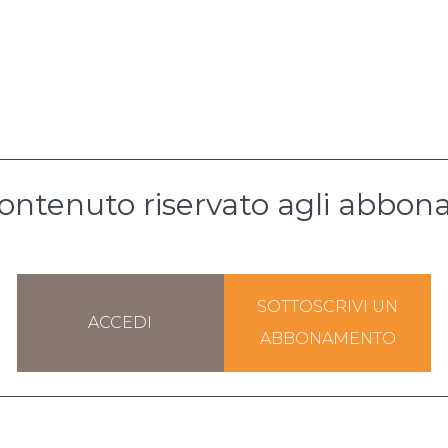
ontenuto riservato agli abbona
SOTTOSCRIVI UN
ACCEDI
ABBONAMENTO