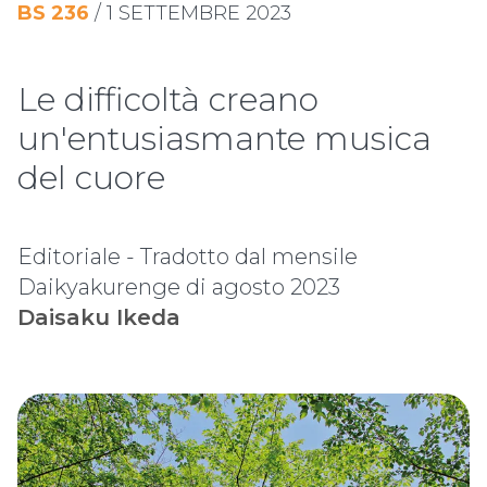
BS
236
/
1 SETTEMBRE 2023
Le difficoltà creano
un'entusiasmante musica
del cuore
Editoriale - Tradotto dal mensile
Daikyakurenge di agosto 2023
Daisaku Ikeda