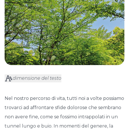
dimensione del testo
Nel nostro percorso di vita, tutti noi a volte possiamo
trovarci ad affrontare sfide dolorose che sembrano
non avere fine, come se fossimo intrappolati in un
tunnel lungo e buio. In momenti del genere, la