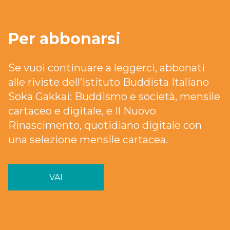
Per abbonarsi
Se vuoi continuare a leggerci, abbonati
alle riviste dell’Istituto Buddista Italiano
Soka Gakkai: Buddismo e società, mensile
cartaceo e digitale, e Il Nuovo
Rinascimento, quotidiano digitale con
una selezione mensile cartacea.
VAI