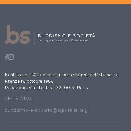
Iscritto al n. 3506 dei registri della stampa del tribunale di
Firenze l’8 ottobre 1986
Redazione: Via Tiburtina 1321 00131 Roma
CHI SIAMO
buddismo-e-societa@sgi-italia.org