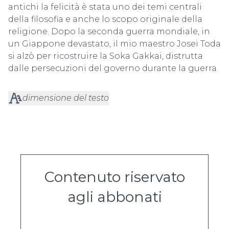
antichi la felicità è stata uno dei temi centrali
della filosofia e anche lo scopo originale della
religione. Dopo la seconda guerra mondiale, in
un Giappone devastato, il mio maestro Josei Toda
si alzò per ricostruire la Soka Gakkai, distrutta
dalle persecuzioni del governo durante la guerra.
dimensione del testo
Contenuto riservato
agli abbonati