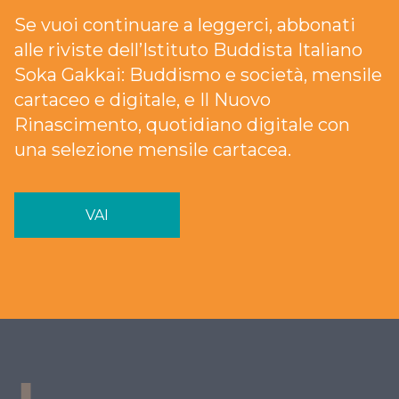
Se vuoi continuare a leggerci, abbonati
alle riviste dell’Istituto Buddista Italiano
Soka Gakkai: Buddismo e società, mensile
cartaceo e digitale, e Il Nuovo
Rinascimento, quotidiano digitale con
una selezione mensile cartacea.
VAI