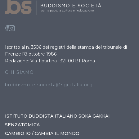
Iscritto al n. 3506 dei registri della stampa del tribunale di
Firenze l’8 ottobre 1986
Redazione: Via Tiburtina 1321 00131 Roma
CHI SIAMO
buddismo-e-societa@sgi-italia.org
ISTITUTO BUDDISTA ITALIANO SOKA GAKKAI
SENZATOMICA
CAMBIO IO / CAMBIA IL MONDO