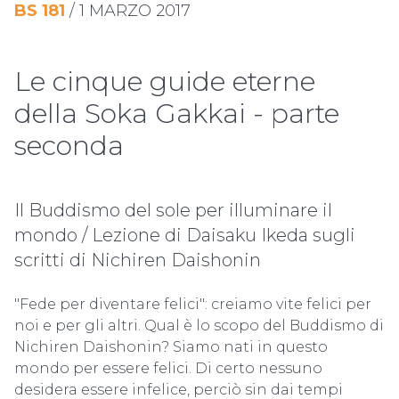
BS
181
/
1 MARZO 2017
Le cinque guide eterne
della Soka Gakkai - parte
seconda
Il Buddismo del sole per illuminare il
mondo / Lezione di Daisaku Ikeda sugli
scritti di Nichiren Daishonin
"Fede per diventare felici": creiamo vite felici per
noi e per gli altri. Qual è lo scopo del Buddismo di
Nichiren Daishonin? Siamo nati in questo
mondo per essere felici. Di certo nessuno
desidera essere infelice, perciò sin dai tempi